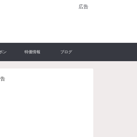
広告
ポン
特価情報
ブログ
広告