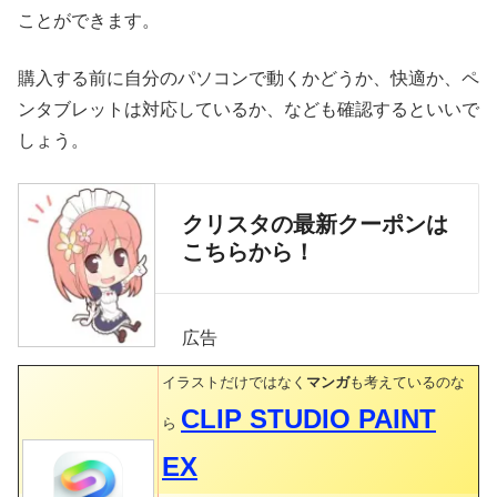
ことができます。
購入する前に自分のパソコンで動くかどうか、快適か、ペ
ンタブレットは対応しているか、なども確認するといいで
しょう。
クリスタの最新クーポンは
こちらから！
広告
イラストだけではなく
マンガ
も考えているのな
CLIP STUDIO PAINT
ら
EX