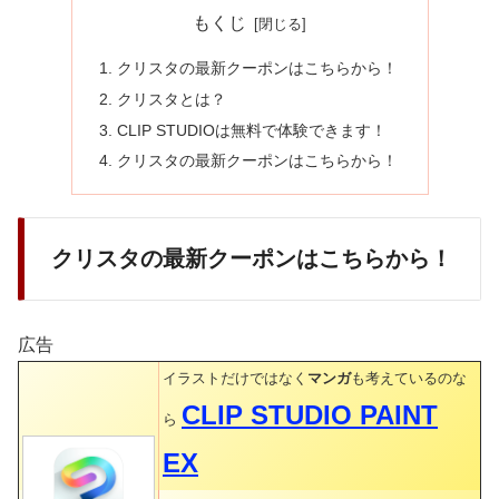
もくじ
クリスタの最新クーポンはこちらから！
クリスタとは？
CLIP STUDIOは無料で体験できます！
クリスタの最新クーポンはこちらから！
クリスタの最新クーポンはこちらから！
広告
イラストだけではなく
マンガ
も考えているのな
CLIP STUDIO PAINT
ら
EX