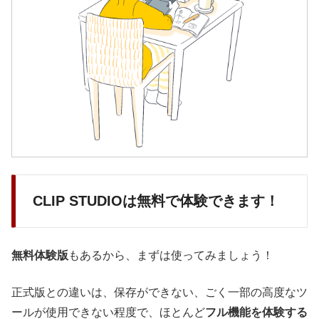
CLIP STUDIOは無料で体験できます！
無料体験版
もあるから、まずは使ってみましょう！
正式版との違いは、保存ができない、ごく一部の高度なツ
ールが使用できない程度で、ほとんど
フル機能を体験する