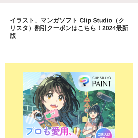
イラスト、マンガソフト Clip Studio（ク
リスタ）割引クーポンはこちら！2024最新
版