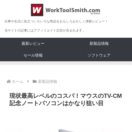
仕事や生活に役立ついろいろな商品をおもしろおかしく体験レビュー！
当サイトの記事にはアフィリエイト広告が含まれます。
最新レビュー
新製品情報
セール情報
ソフトウェア
ホーム
新製品情報
現状最高レベルのコスパ！マウスのTV-CM
記念ノートパソコンはかなり狙い目