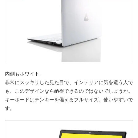
内側もホワイト。
非常にスッキリした見た目で、インテリアに気を遣う人で
も、このデザインなら納得できるのではないでしょうか。
キーボードはテンキーを備えるフルサイズ。使いやすいで
す。