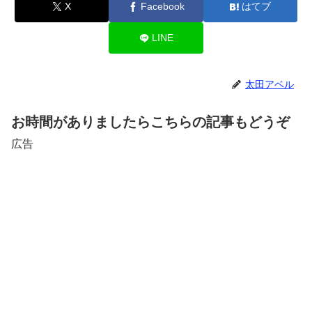
X
Facebook
はてブ
LINE
太田アベル
お時間がありましたらこちらの記事もどうぞ
広告