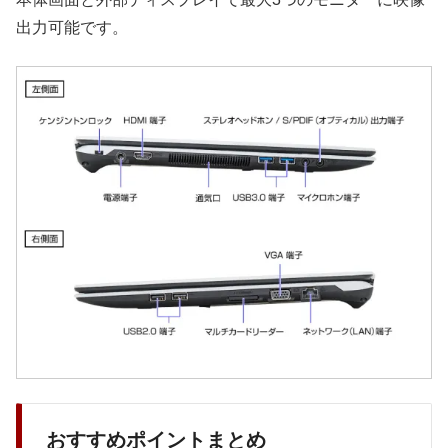
出力可能です。
おすすめポイントまとめ