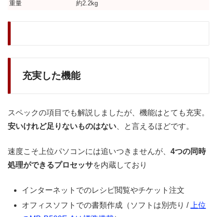
重量
約2.2kg
充実した機能
スペックの項目でも解説しましたが、機能はとても充実。
安いけれど足りないものはない
、と言えるほどです。
速度こそ上位パソコンには追いつきませんが、
4つの同時
処理ができるプロセッサ
を内蔵しており
インターネットでのレシピ閲覧やチケット注文
オフィスソフトでの書類作成（ソフトは別売り /
上位