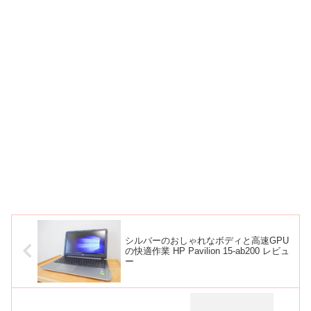
シルバーのおしゃれなボディと高速GPU
の快適作業 HP Pavilion 15-ab200 レビュ
ー