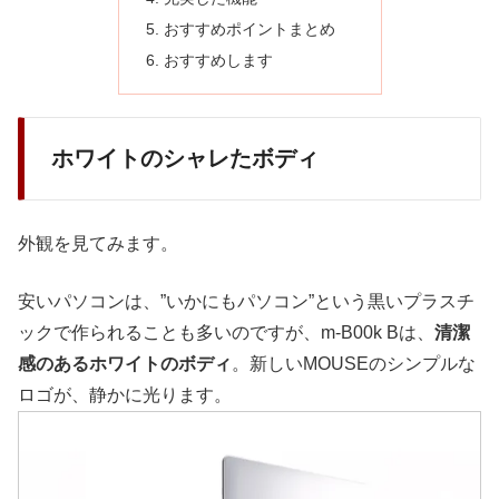
おすすめポイントまとめ
おすすめします
ホワイトのシャレたボディ
外観を見てみます。
安いパソコンは、”いかにもパソコン”という黒いプラスチ
ックで作られることも多いのですが、m-B00k Bは、
清潔
感のあるホワイトのボディ
。新しいMOUSEのシンプルな
ロゴが、静かに光ります。