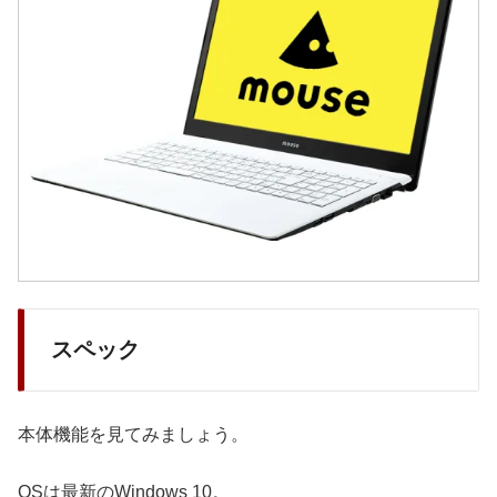
スペック
本体機能を見てみましょう。
OSは最新のWindows 10。