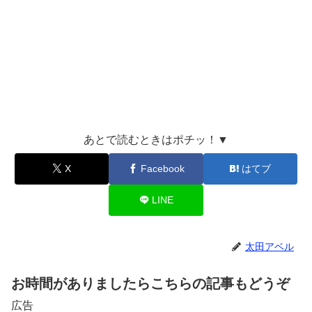
あとで読むときはポチッ！▼
X
Facebook
はてブ
LINE
太田アベル
お時間がありましたらこちらの記事もどうぞ
広告