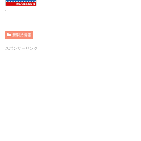
新製品情報
スポンサーリンク