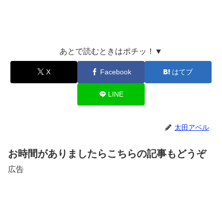
あとで読むときはポチッ！▼
X
Facebook
はてブ
LINE
太田アベル
お時間がありましたらこちらの記事もどうぞ
広告