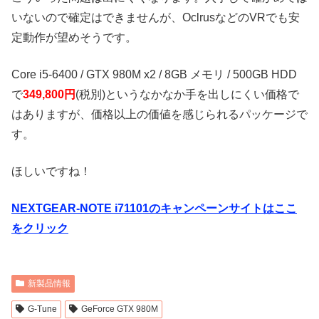
いないので確定はできませんが、OclrusなどのVRでも安
定動作が望めそうです。
Core i5-6400 / GTX 980M x2 / 8GB メモリ / 500GB HDD
で
349,800円
(税別)というなかなか手を出しにくい価格で
はありますが、価格以上の価値を感じられるパッケージで
す。
ほしいですね！
NEXTGEAR-NOTE i71101のキャンペーンサイトはここ
をクリック
新製品情報
G-Tune
GeForce GTX 980M