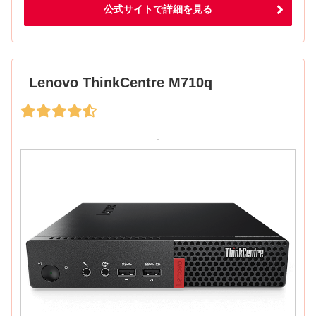
公式サイトで詳細を見る
Lenovo ThinkCentre M710q