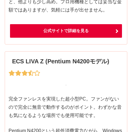
と、他よりも少し高め。プロ用機種としては妥当な金
額ではありますが、気軽には手が出せません。
公式サイトで詳細を見る
ECS LIVA Z (Pentium N4200モデル)
完全ファンレスを実現した超小型PC。ファンがない
ので完全に無音で動作するのがポイント。わずかな音
も気になるような場所でも使用可能です。
Pentium N4200という超低消費電力ながら、Windows