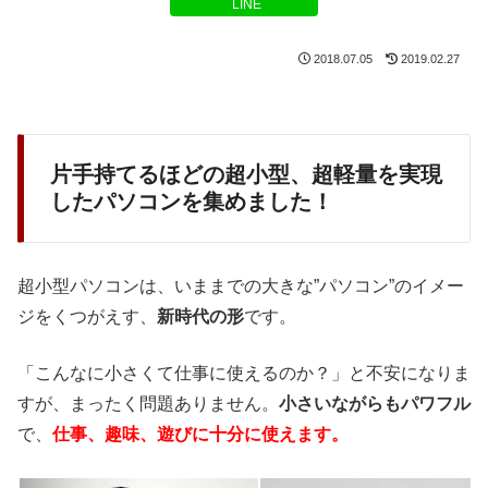
LINE
2018.07.05
2019.02.27
片手持てるほどの超小型、超軽量を実現
したパソコンを集めました！
超小型パソコンは、いままでの大きな”パソコン”のイメー
ジをくつがえす、
新時代の形
です。
「こんなに小さくて仕事に使えるのか？」と不安になりま
すが、まったく問題ありません。
小さいながらもパワフル
で、
仕事、趣味、遊びに十分に使えます。