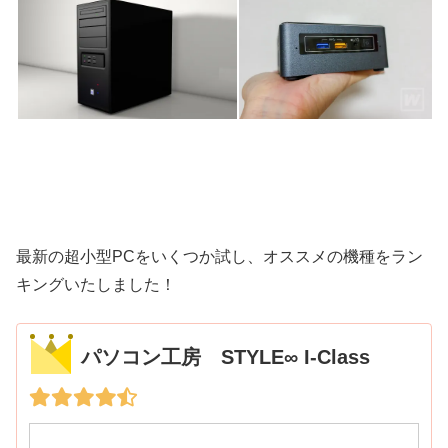
最新の超小型PCをいくつか試し、オススメの機種をラン
キングいたしました！
パソコン工房 STYLE∞ I-Class