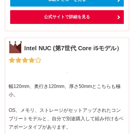
公式サイトで詳細を見る
Intel NUC (第7世代 Core i5モデル）
幅120mm、奥行き120mm、厚さ50mmとこちらも極
小。
OS、メモリ、ストレージがセットアップされたコン
プリートモデルと、自分で別途購入して組み付けるベ
アボーンタイプがあります。