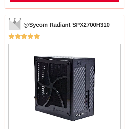
@Sycom Radiant SPX2700H310