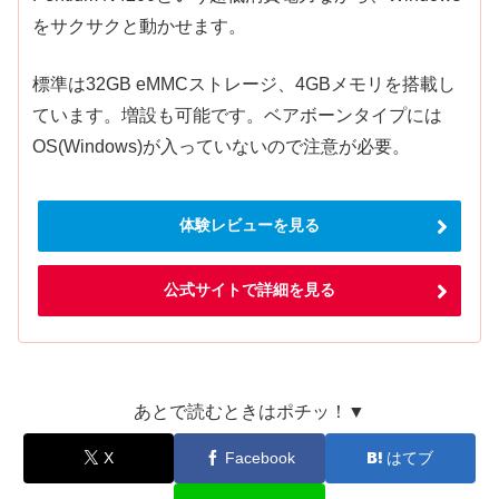
をサクサクと動かせます。
標準は32GB eMMCストレージ、4GBメモリを搭載し
ています。増設も可能です。ベアボーンタイプには
OS(Windows)が入っていないので注意が必要。
体験レビューを見る
公式サイトで詳細を見る
あとで読むときはポチッ！▼
X
Facebook
はてブ