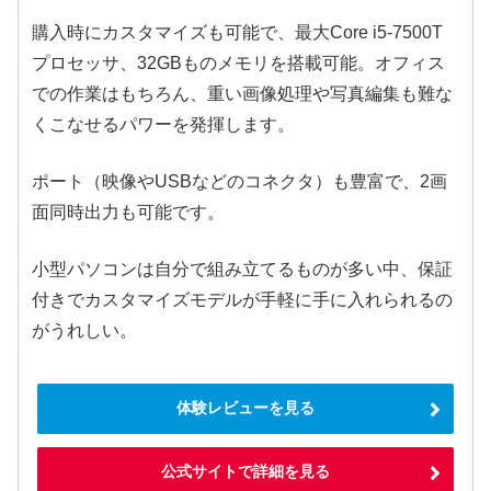
購入時にカスタマイズも可能で、最大Core i5-7500T
プロセッサ、32GBものメモリを搭載可能。オフィス
での作業はもちろん、重い画像処理や写真編集も難な
くこなせるパワーを発揮します。
ポート（映像やUSBなどのコネクタ）も豊富で、2画
面同時出力も可能です。
小型パソコンは自分で組み立てるものが多い中、保証
付きでカスタマイズモデルが手軽に手に入れられるの
がうれしい。
体験レビューを見る
公式サイトで詳細を見る