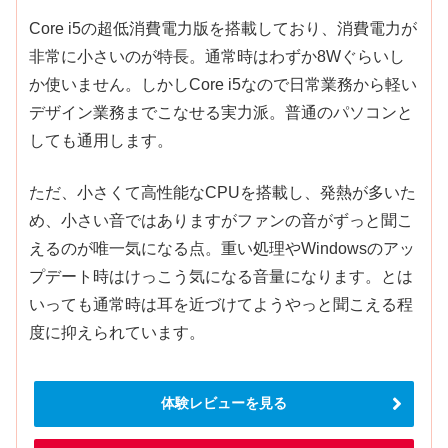
Core i5の超低消費電力版を搭載しており、消費電力が
非常に小さいのが特長。通常時はわずか8Wぐらいし
か使いません。しかしCore i5なので日常業務から軽い
デザイン業務までこなせる実力派。普通のパソコンと
しても通用します。
ただ、小さくて高性能なCPUを搭載し、発熱が多いた
め、小さい音ではありますがファンの音がずっと聞こ
えるのが唯一気になる点。重い処理やWindowsのアッ
プデート時はけっこう気になる音量になります。とは
いっても通常時は耳を近づけてようやっと聞こえる程
度に抑えられています。
体験レビューを見る