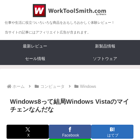
仕事や生活に役立ついろいろな商品をおもしろおかしく体験レビュー！
当サイトの記事にはアフィリエイト広告が含まれます。
最新レビュー
新製品情報
セール情報
ソフトウェア
ホーム
コンピュータ
Windows
Windows8って結局Windows Vistaのマイ
チェンなんだな
X
Facebook
はてブ