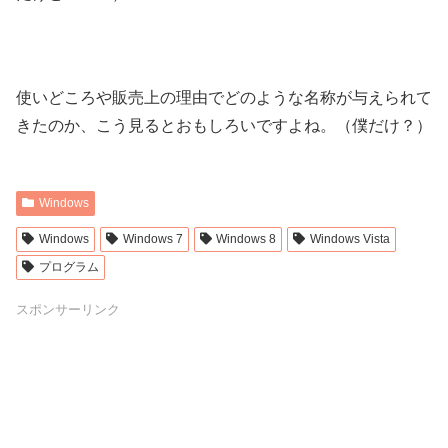
使いどころや販売上の理由でどのような名称が与えられて
きたのか、こう見るとおもしろいですよね。（僕だけ？）
Windows
Windows
Windows 7
Windows 8
Windows Vista
プログラム
スポンサーリンク