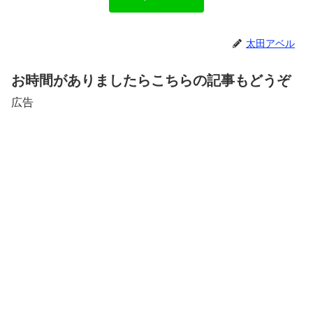
太田アベル
お時間がありましたらこちらの記事もどうぞ
広告