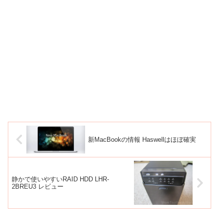
新MacBookの情報 Haswellはほぼ確実
静かで使いやすいRAID HDD LHR-
2BREU3 レビュー