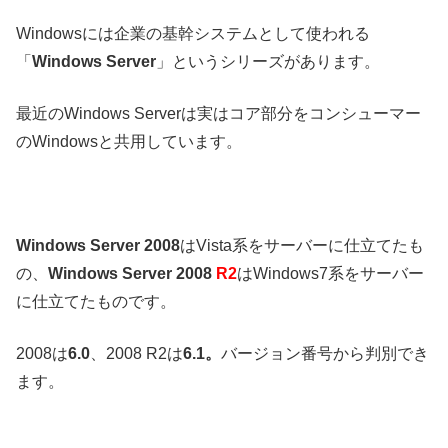
Windowsには企業の基幹システムとして使われる
「
Windows Server
」というシリーズがあります。
最近のWindows Serverは実はコア部分をコンシューマー
のWindowsと共用しています。
Windows Server 2008
はVista系をサーバーに仕立てたも
の、
Windows Server 2008
R2
はWindows7系をサーバー
に仕立てたものです。
2008は
6.0
、2008 R2は
6.1。
バージョン番号から判別でき
ます。