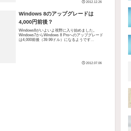
2012.12.26
Windows 8のアップグレードは
4,000円前後？
Windows8がいよいよ視野に入り始めました。
Windows7からWindows 8 Proへのアップグレード
は4,000前後（39.99ドル）になるようです...
2012.07.06