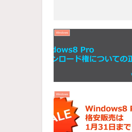
Windows
Windows