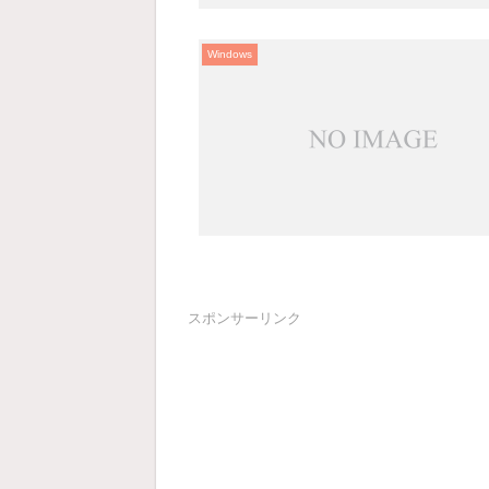
Windows
スポンサーリンク