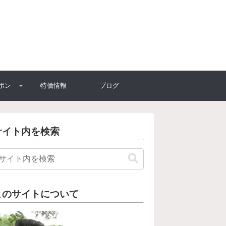
ポン
特価情報
ブログ
サイト内を検索
このサイトについて