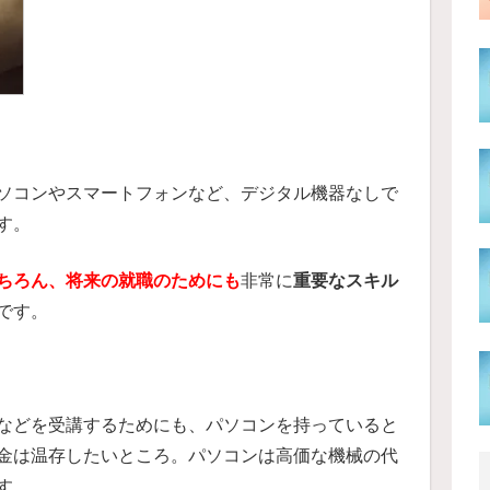
ソコンやスマートフォンなど、デジタル機器なしで
す。
ちろん、将来の就職のためにも
非常に
重要なスキル
です。
などを受講するためにも、パソコンを持っていると
金は温存したいところ。パソコンは高価な機械の代
す。