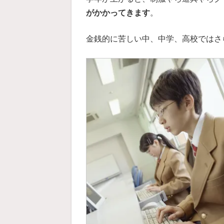
がかかってきます
。
金銭的に苦しい中、中学、高校ではさ