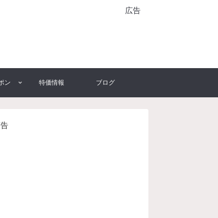
広告
ポン
特価情報
ブログ
広告