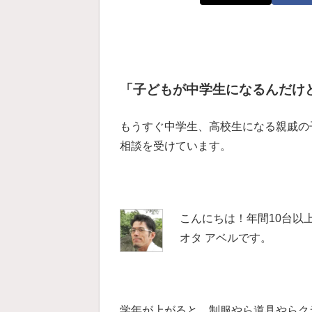
「子どもが中学生になるんだけ
もうすぐ中学生、高校生になる親戚の
相談を受けています。
こんにちは！年間10台以
オタ アベルです。
学年が上がると、制服やら道具やらク