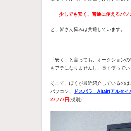
少しでも安く、普通に使えるパソ
と、皆さん悩みは共通しています。
「安く」と言っても、オークションの
もアテになりませんし、長く使ってい
そこで、ぼくが最近紹介しているのは
パソコン、
ドスパラ Altair(アルタイル
27,777円
(税別)！