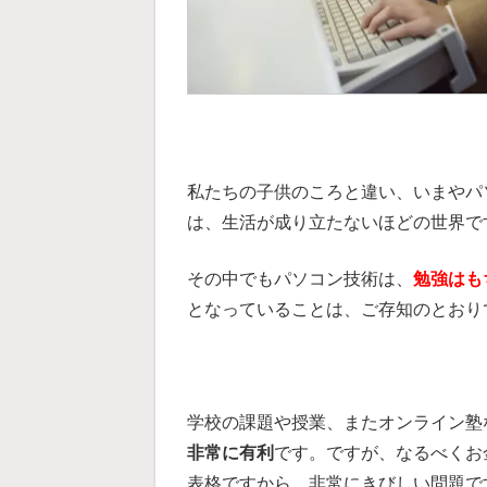
私たちの子供のころと違い、いまやパ
は、生活が成り立たないほどの世界で
その中でもパソコン技術は、
勉強はも
となっていることは、ご存知のとおり
学校の課題や授業、またオンライン塾
非常に有利
です。ですが、なるべくお
表格ですから、非常にきびしい問題で