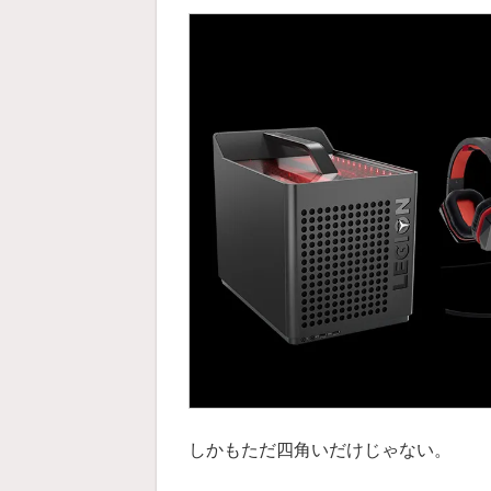
しかもただ四角いだけじゃない。