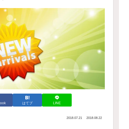
ook
はてブ
LINE
2018.07.21
2018.08.22