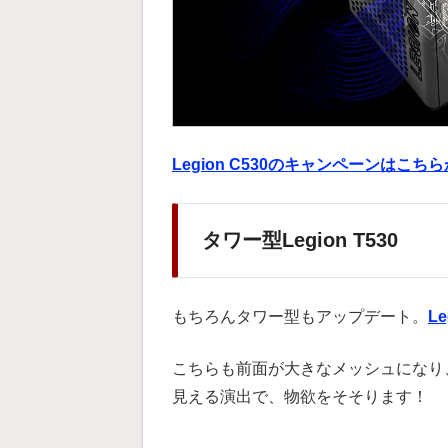
Legion C530のキャンペーンはこち
タワー型Legion T530
もちろんタワー型もアップデート。
Le
こちらも前面が大きなメッシュになり
見える演出で、物欲をそそります！