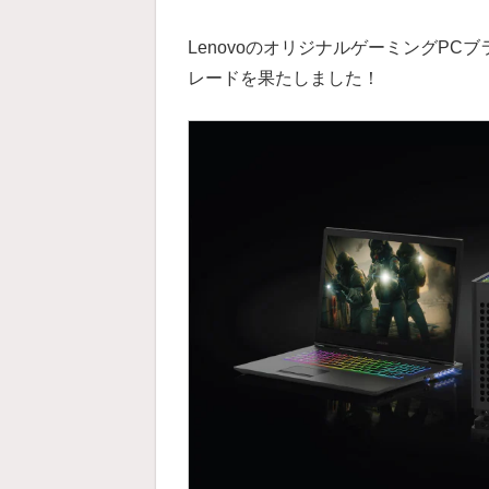
LenovoのオリジナルゲーミングPC
レードを果たしました！