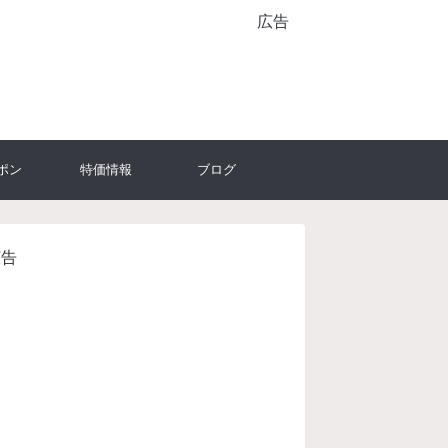
広告
ポン
特価情報
ブログ
広告