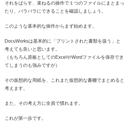
それをばらす、束ねるの操作で１つのファイルにまとまっ
たり、バラバラにできることを確認しましょう。
このような基本的な操作からまず始めます。
DocuWorksは基本的に「プリントされた書類を扱う」と
考えても良いと思います。
（もちろん原板としてのExcelやWordファイルを保存でき
てしまうのも強みですが）
その仮想的な用紙を、これまた仮想的な書棚でまとめると
考えます。
また、その考え方に全員で慣れます。
これが第一歩です。