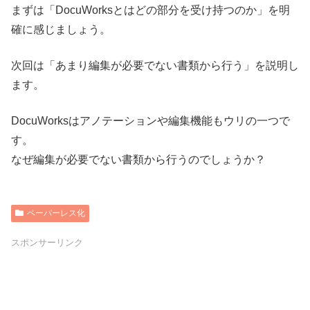
まずは「DocuWorksとはどの部分を受け持つのか」を明
確に感じましょう。
次回は「あまり編集が必要でない書類から行う」を説明し
ます。
DocuWorksはアノテーションや編集機能もウリの一つで
す。
なぜ編集が必要でない書類から行うのでしょうか？
ペーパーレス化
スポンサーリンク