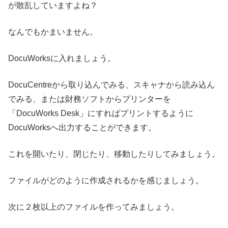
が散乱していますよね？
なんでもかまいません。
DocuWorksに入れましょう。
DocuCentreから取り込んでみる、スキャナから読み込ん
でみる、または財務ソフトからプリンターを
「DocuWorks Desk」にすればプリントするように
DocuWorksへ出力することができます。
これを開いたり、閉じたり、移動したりしてみましょう。
ファイルがどのように作成されるかを感じましょう。
次に２枚以上のファイルを作ってみましょう。