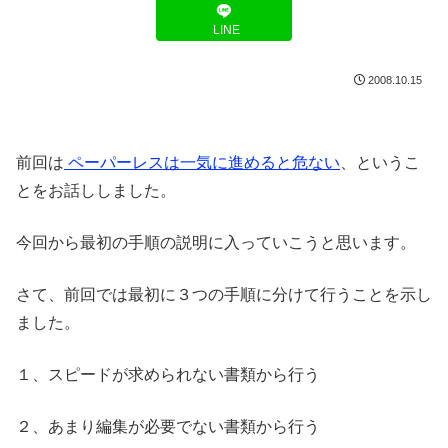
LINE
2008.10.15
前回は
ペーパーレスは一気に進めると危ない
、というこ
とをお話ししました。
今回から最初の手順の説明に入っていこうと思います。
さて、前回では最初に３つの手順に分けて行うことを示し
ました。
１、スピードが求められない書類から行う
２、あまり編集が必要でない書類から行う