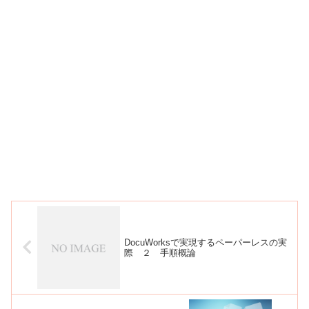
DocuWorksで実現するペーパーレスの実
際 ２ 手順概論