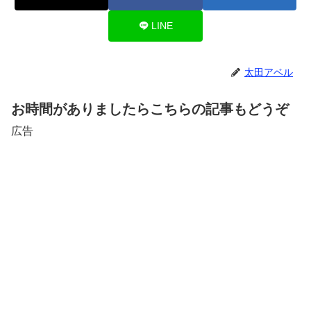
LINE
太田アベル
お時間がありましたらこちらの記事もどうぞ
広告