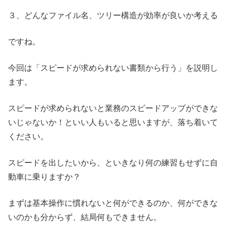
３、どんなファイル名、ツリー構造が効率が良いか考える
ですね。
今回は「スピードが求められない書類から行う」を説明し
ます。
スピードが求められないと業務のスピードアップができな
いじゃないか！といい人もいると思いますが、落ち着いて
ください。
スピードを出したいから、といきなり何の練習もせずに自
動車に乗りますか？
まずは基本操作に慣れないと何ができるのか、何ができな
いのかも分からず、結局何もできません。