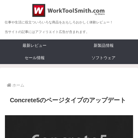
仕事や生活に役立ついろいろな商品をおもしろおかしく体験レビュー！
当サイトの記事にはアフィリエイト広告が含まれます。
最新レビュー
新製品情報
セール情報
ソフトウェア
ホーム
Concrete5のページタイプのアップデート