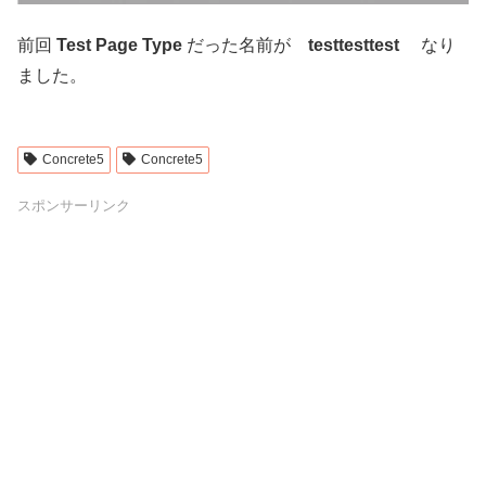
前回
Test Page Type
だった名前が
testtesttest
なり
ました。
Concrete5
Concrete5
スポンサーリンク