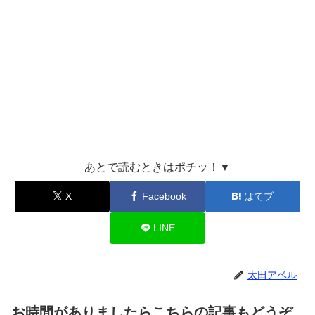
あとで読むときはポチッ！▼
X
Facebook
はてブ
LINE
太田アベル
お時間がありましたらこちらの記事もどうぞ