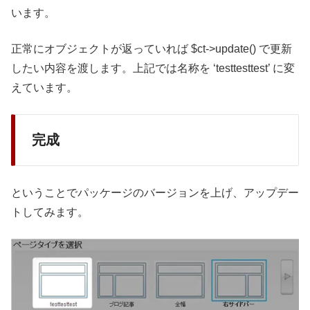
います。
正常にオブジェクトが返っていれば $ct->update() で更新
したい内容を渡します。上記では名称を ‘testtesttest’ に変
えています。
完成
ということでパッケージのバージョンを上げ、アップデー
トしてみます。