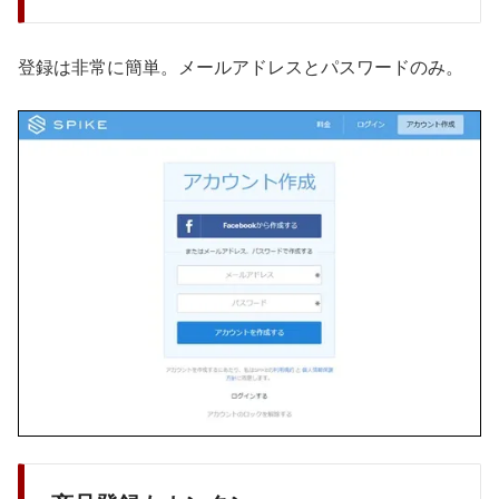
登録は非常に簡単。メールアドレスとパスワードのみ。