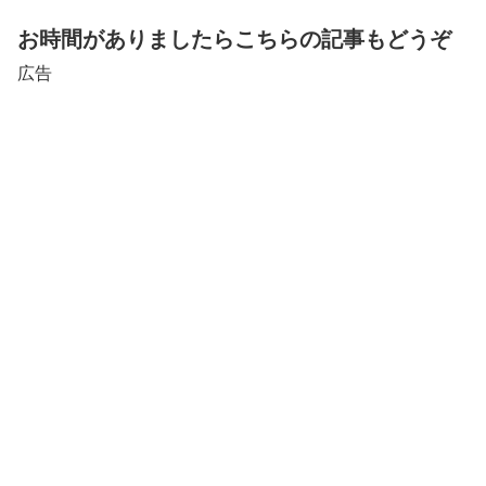
お時間がありましたらこちらの記事もどうぞ
広告