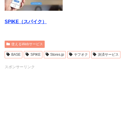
SPIKE（スパイク）
使えるWebサービス
BASE
SPIKE
Stores.jp
ヤフオク
決済サービス
スポンサーリンク