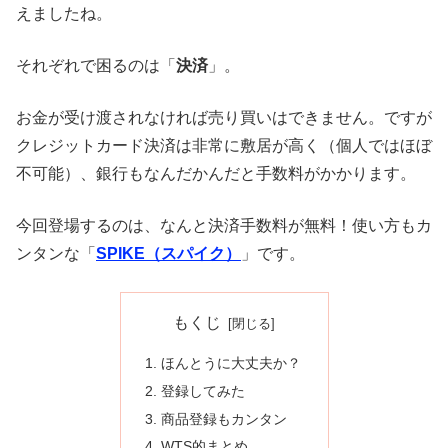
えましたね。
それぞれで困るのは「
決済
」。
お金が受け渡されなければ売り買いはできません。ですが
クレジットカード決済は非常に敷居が高く（個人ではほぼ
不可能）、銀行もなんだかんだと手数料がかかります。
今回登場するのは、なんと決済手数料が無料！使い方もカ
ンタンな「
SPIKE（スパイク）
」です。
もくじ
ほんとうに大丈夫か？
登録してみた
商品登録もカンタン
WTS的まとめ