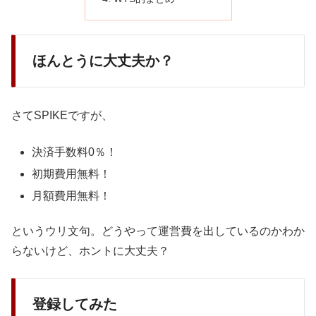
ほんとうに大丈夫か？
さてSPIKEですが、
決済手数料0％！
初期費用無料！
月額費用無料！
というウリ文句。どうやって運営費を出しているのかわか
らないけど、ホントに大丈夫？
登録してみた