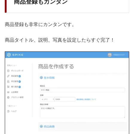
商品登録もカンタン
商品登録も非常にカンタンです。
商品タイトル、説明、写真を設定したらすぐ完了！