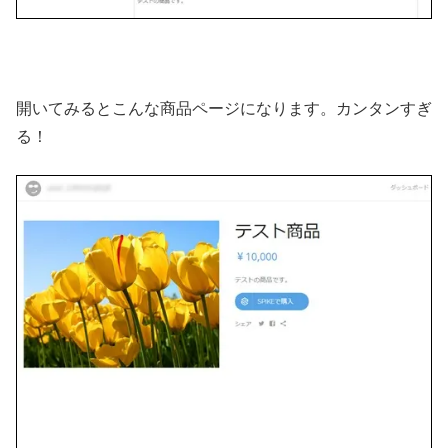
開いてみるとこんな商品ページになります。カンタンすぎ
る！