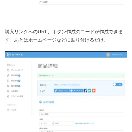
購入リンクへのURL、ボタン作成のコードが作成できま
す。あとはホームページなどに貼り付けるだけ。