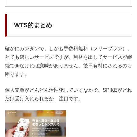
WTS的まとめ
確かにカンタンで、しかも手数料無料（フリープラン）。
とても嬉しいサービスですが、利益を出してサービスが継
続できなければ意味がありません。後日有料にされるのも
困ります。
個人売買がどんどん活性化していくなかで、SPIKEがどれ
だけ受け入れられるか、注目です。