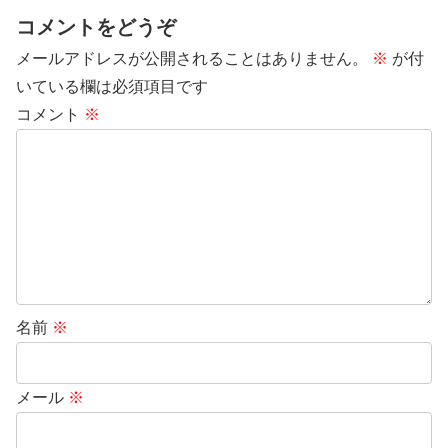
コメントをどうぞ
メールアドレスが公開されることはありません。
※
が付
いている欄は必須項目です
コメント
※
名前
※
メール
※