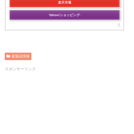
楽天市場
Yahoo!ショッピング
新製品情報
スポンサーリンク