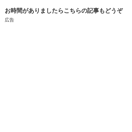
お時間がありましたらこちらの記事もどうぞ
広告