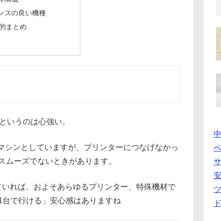
ンスの良い機種
S的まとめ
くというのは心強い。
イルマシンとしていますが、プリンターにつなげなかっ
ベ
スムーズでないときがあります。
動いていれば、およそあらゆるプリンター、特殊機材で
ツ
1台で行ける」安心感はありますね