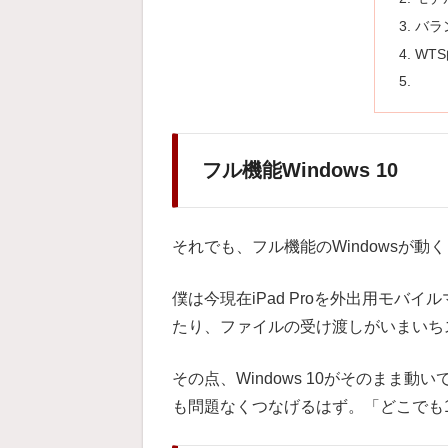
バラ
WT
フル機能Windows 10
それでも、フル機能のWindowsが動
僕は今現在iPad Proを外出用モバ
たり、ファイルの受け渡しがいまいち
その点、Windows 10がそのまま
も問題なくつなげるはず。「どこでも