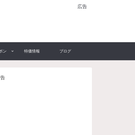
広告
ポン
特価情報
ブログ
広告