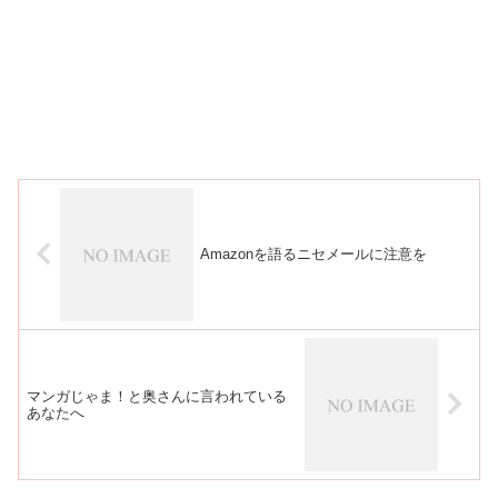
Amazonを語るニセメールに注意を
マンガじゃま！と奥さんに言われている
あなたへ