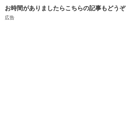
お時間がありましたらこちらの記事もどうぞ
広告