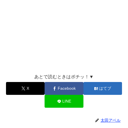
あとで読むときはポチッ！▼
X
Facebook
はてブ
LINE
太田アベル