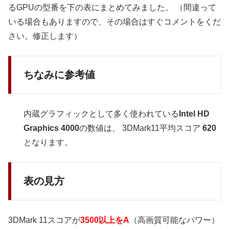
るGPUの型番を下の表にまとめてみました。 （間違って
いる場合もありますので、その場合はすぐコメントをくだ
さい。修正します）
ちなみに参考値
内蔵グラフィックとして多く使われている
Intel HD
Graphics 4000
の数値は、 3DMark11平均スコア
620
となります。
表の見方
3DMark 11スコアが
3500以上をA
（高画質可能なパワー）