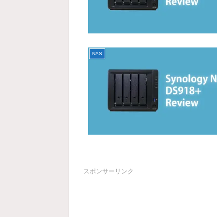
NAS
スポンサーリンク