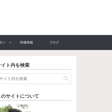
ポン
特価情報
ブログ
サイト内を検索
このサイトについて