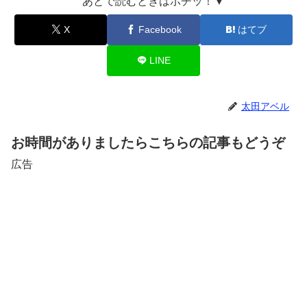
あとで読むときはポチッ！▼
X
Facebook
はてブ
LINE
太田アベル
お時間がありましたらこちらの記事もどうぞ
広告