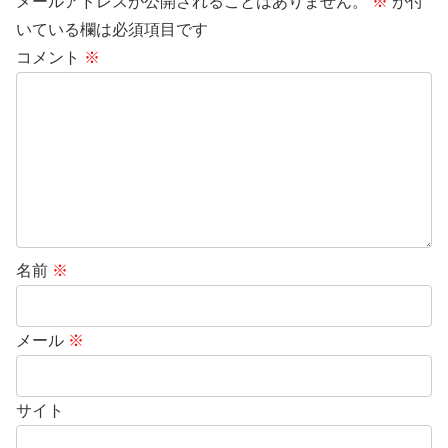
メールアドレスが公開されることはありません。
※
が付
いている欄は必須項目です
コメント
※
名前
※
メール
※
サイト