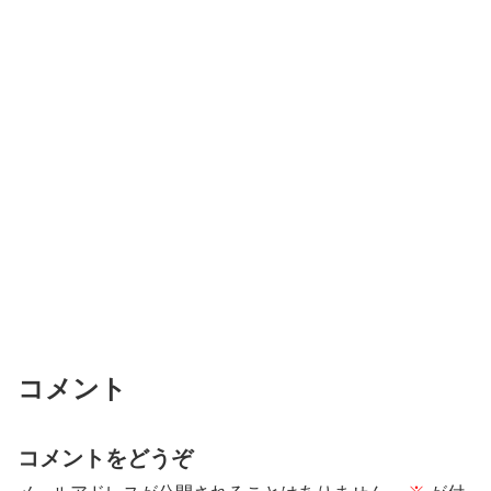
コメント
コメントをどうぞ