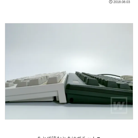
2018.08.03