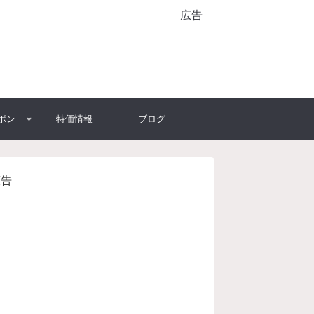
広告
ポン
特価情報
ブログ
広告