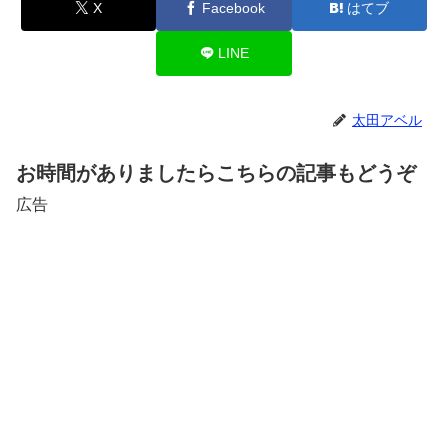
X
Facebook
はてブ
LINE
太田アベル
お時間がありましたらこちらの記事もどうぞ
広告