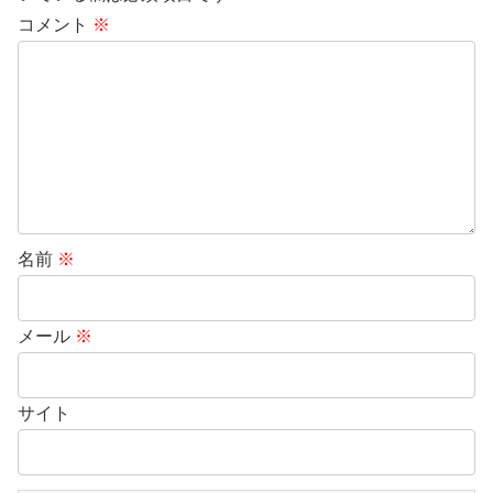
コメント
※
名前
※
メール
※
サイト