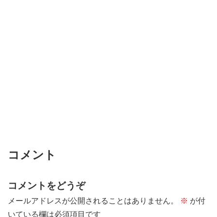
コメント
コメントをどうぞ
メールアドレスが公開されることはありません。
※
が付
いている欄は必須項目です