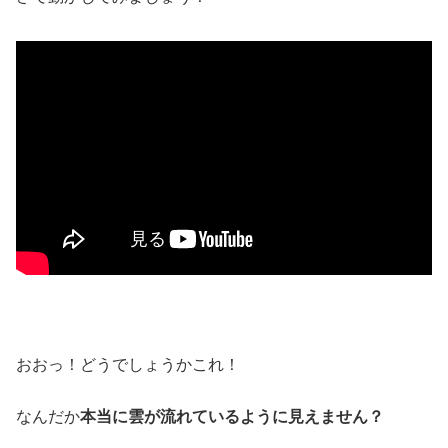
おおっ！どうでしょうかこれ！
なんだか
本当に雲が流れているように見えません？