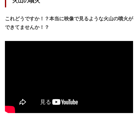
火山の噴火
これどうですか！？本当に映像で見るような火山の噴火が
できてませんか！？