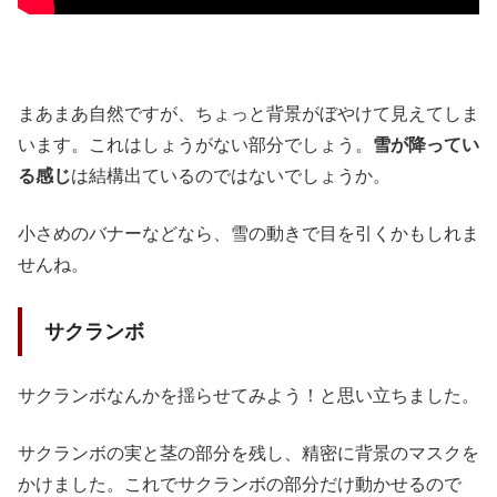
まあまあ自然ですが、ちょっと背景がぼやけて見えてしま
います。これはしょうがない部分でしょう。
雪が降ってい
る感じ
は結構出ているのではないでしょうか。
小さめのバナーなどなら、雪の動きで目を引くかもしれま
せんね。
サクランボ
サクランボなんかを揺らせてみよう！と思い立ちました。
サクランボの実と茎の部分を残し、精密に背景のマスクを
かけました。これでサクランボの部分だけ動かせるので