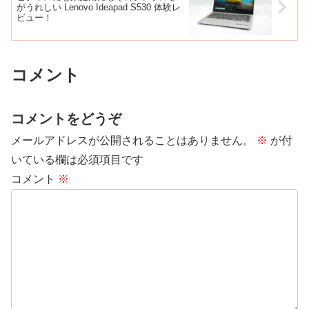
がうれしい Lenovo Ideapad S530 体験レ
ビュー！
コメント
コメントをどうぞ
メールアドレスが公開されることはありません。
※
が付
いている欄は必須項目です
コメント
※