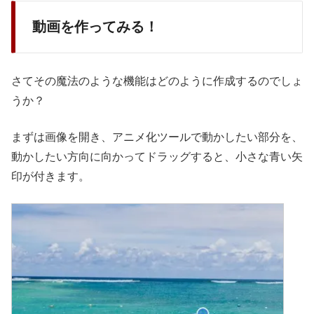
動画を作ってみる！
さてその魔法のような機能はどのように作成するのでしょ
うか？
まずは画像を開き、アニメ化ツールで動かしたい部分を、
動かしたい方向に向かってドラッグすると、小さな青い矢
印が付きます。