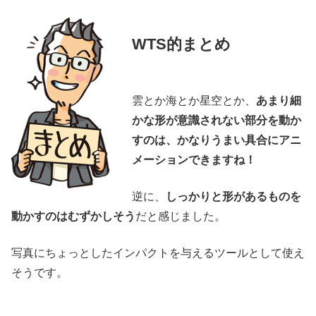
WTS的まとめ
雲とか海とか星空とか、
あまり細
かな形が意識されない部分を動か
すのは、かなりうまい具合にアニ
メーションできますね！
逆に、
しっかりと形があるものを
動かすのはむずかしそう
だと感じました。
写真にちょっとしたインパクトを与えるツールとして使え
そうです。