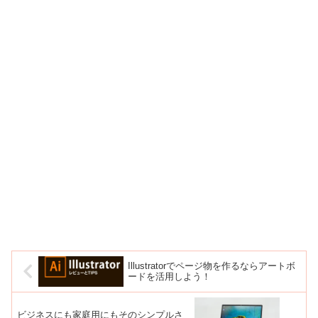
Illustratorでページ物を作るならアートボ
ードを活用しよう！
ビジネスにも家庭用にもそのシンプルさ