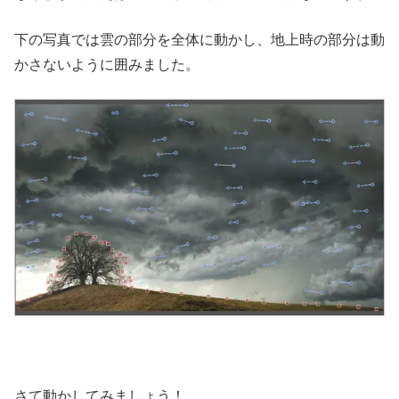
下の写真では雲の部分を全体に動かし、地上時の部分は動
かさないように囲みました。
さて動かしてみましょう！