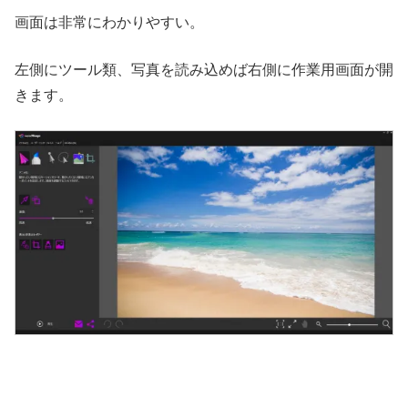
画面は非常にわかりやすい。
左側にツール類、写真を読み込めば右側に作業用画面が開
きます。