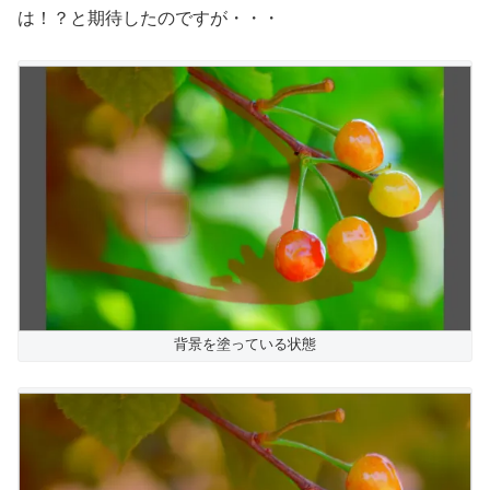
は！？と期待したのですが・・・
背景を塗っている状態