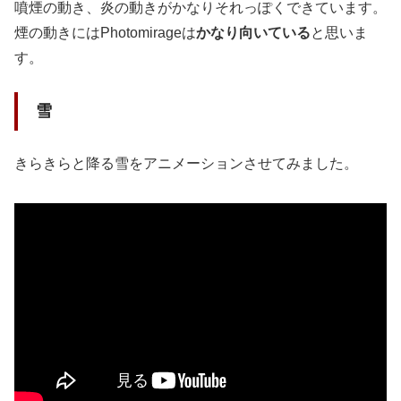
噴煙の動き、炎の動きがかなりそれっぽくできています。
煙の動きにはPhotomirageは
かなり向いている
と思いま
す。
雪
きらきらと降る雪をアニメーションさせてみました。