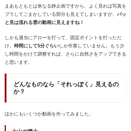
まあもともとは単なる静止画ですから、よく見れば写真を
ブラしてごまかしている部分も見えてしまいますが、
パッ
と見は流れる雲の動画に見えますね！
しかも適当にアローを打って、固定ポイントを打っただ
け。
時間にして5分ぐらい
しか作業していません。もう少
し時間をかけて調整すれば、さらに自然さをアップできる
と思います。
どんなものなら「それっぽく」見えるの
か？
ほかにもいくつか動画を作ってみました。