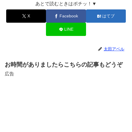
あとで読むときはポチッ！▼
X
Facebook
はてブ
LINE
太田アベル
お時間がありましたらこちらの記事もどうぞ
広告