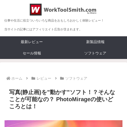
仕事や生活に役立ついろいろな商品をおもしろおかしく体験レビュー！
当サイトの記事にはアフィリエイト広告が含まれます。
最新レビュー
新製品情報
セール情報
ソフトウェア
ホーム
レビュー
ソフトウェア
写真(静止画)を”動かす”ソフト！？そんな
ことが可能なの？ PhotoMirageの使いど
ころとは！