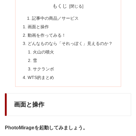
もくじ
記事中の商品／サービス
画面と操作
動画を作ってみる！
どんなものなら「それっぽく」見えるのか？
火山の噴火
雪
サクランボ
WTS的まとめ
画面と操作
PhotoMirageを起動してみましょう。