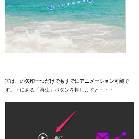
実はこの
矢印一つだけでもすでにアニメーション可能
で
す。下にある「再生」ボタンを押しますと・・・