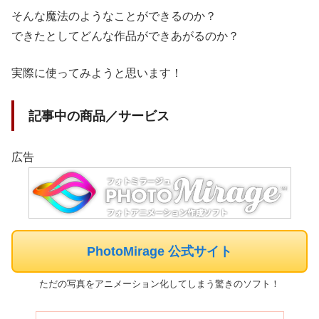
そんな魔法のようなことができるのか？
できたとしてどんな作品ができあがるのか？
実際に使ってみようと思います！
記事中の商品／サービス
広告
PhotoMirage 公式サイト
ただの写真をアニメーション化してしまう驚きのソフト！