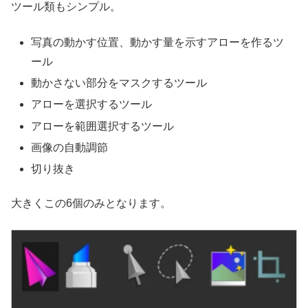
ツール類もシンプル。
写真の動かす位置、動かす量を示すアローを作るツ
ール
動かさない部分をマスクするツール
アローを選択するツール
アローを範囲選択するツール
画像の自動調節
切り抜き
大きくこの6個のみとなります。