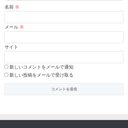
名前
※
メール
※
サイト
新しいコメントをメールで通知
新しい投稿をメールで受け取る