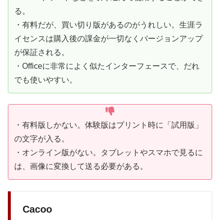
る。
・有料だが、買い切り版があるのがうれしい。生涯ラ
イセンスは購入後の課金が一切なくバージョンアップ
が保証される。
・Officeに非常によく似たインターフェースで、だれ
でも使いやすい。
・有料版しかない。体験版はプリント時に「試用版」
の文字が入る。
・オンライン版がない。タブレットやスマホで見るに
は、画像に変換して送る必要がある。
Cacoo