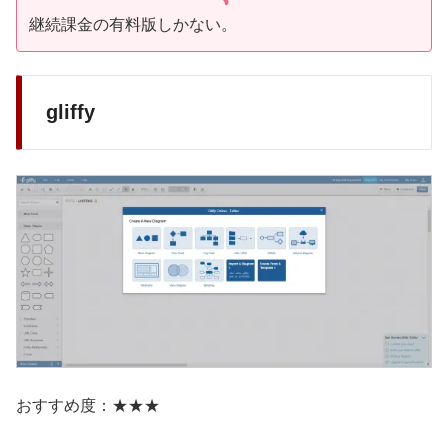
継続課金の有料版しかない。
gliffy
おすすめ度：★★★