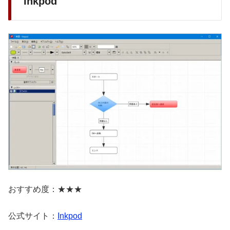
Inkpod
おすすめ度：★★★
公式サイト：
Inkpod