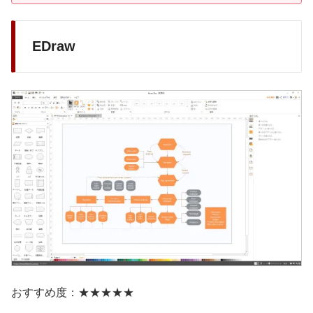
EDraw
おすすめ度：★★★★★