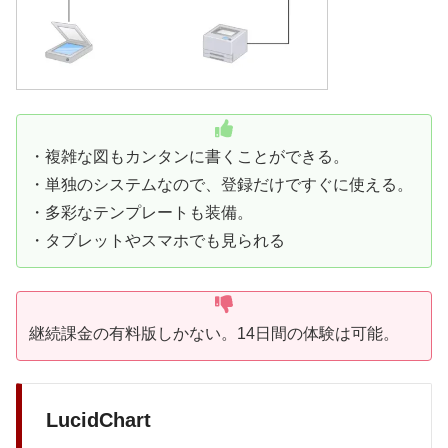
・複雑な図もカンタンに書くことができる。
・単独のシステムなので、登録だけですぐに使える。
・多彩なテンプレートも装備。
・タブレットやスマホでも見られる
継続課金の有料版しかない。14日間の体験は可能。
LucidChart