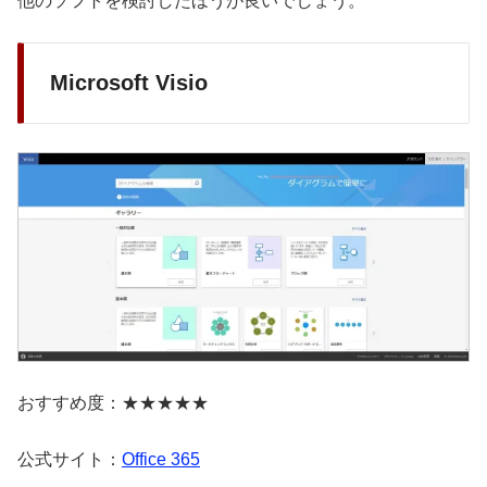
他のソフトを検討したほうが良いでしょう。
Microsoft Visio
おすすめ度：★★★★★
公式サイト：
Office 365