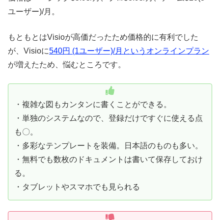
ユーザー)/月。
もともとはVisioが高価だったため価格的に有利でした
が、Visioに
540円 (1ユーザー)/月というオンラインプラン
が増えたため、悩むところです。
・複雑な図もカンタンに書くことができる。
・単独のシステムなので、登録だけですぐに使える点
も〇。
・多彩なテンプレートを装備。日本語のものも多い。
・無料でも数枚のドキュメントは書いて保存しておけ
る。
・タブレットやスマホでも見られる