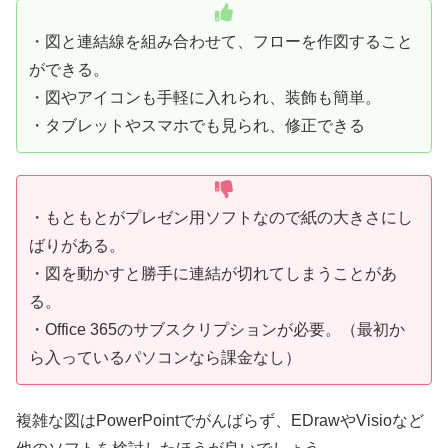
・図と連結線を組み合わせて、フローを作図すること
ができる。
・図やアイコンも手軽に入れられ、装飾も簡単。
・タブレットやスマホでも見られ、修正できる
・もともとがプレゼン用ソフトなので紙の大きさにし
ばりがある。
・図を動かすと勝手に連結が切れてしまうことがあ
る。
・Office 365のサブスクリプションが必要。（最初か
ら入っているパソコンなら課金なし）
複雑な図はPowerPointでがんばらず、EDrawやVisioなど