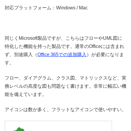
対応プラットフォーム：Windows / Mac
同じくMicrosoft製品ですが、こちらはフローやUML図に
特化した機能を持った製品です。通常のOfficeには含まれ
ず、別途購入（
Office 365での追加購入
）が必要になりま
す。
フロー、ダイアグラム、クラス図、マトリックスなど、実
務レベルの高度な図も問題なく書けます。非常に幅広い機
能を備えています。
アイコンは数が多く、フラットなアイコンで使いやすい。