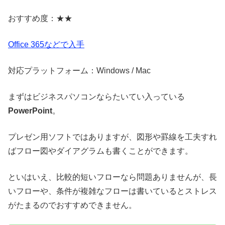
おすすめ度：★★
Office 365などで入手
対応プラットフォーム：Windows / Mac
まずはビジネスパソコンならたいてい入っている
PowerPoint
。
プレゼン用ソフトではありますが、図形や罫線を工夫すれ
ばフロー図やダイアグラムも書くことができます。
といはいえ、比較的短いフローなら問題ありませんが、長
いフローや、条件が複雑なフローは書いているとストレス
がたまるのでおすすめできません。