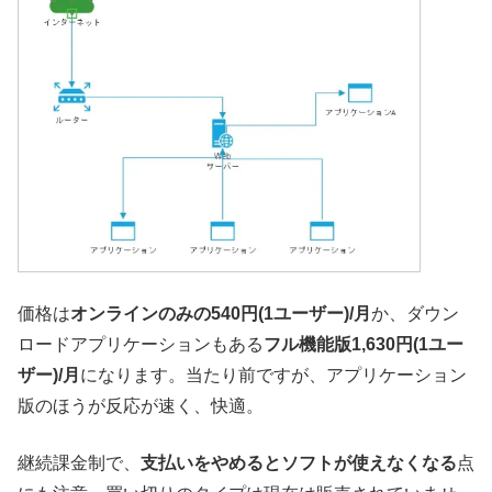
価格は
オンラインのみの540円(1ユーザー)/月
か、ダウン
ロードアプリケーションもある
フル機能版1,630円(1ユー
ザー)/月
になります。当たり前ですが、アプリケーション
版のほうが反応が速く、快適。
継続課金制で、
支払いをやめるとソフトが使えなくなる
点