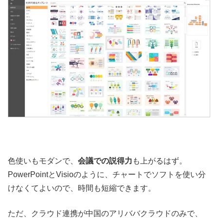
色使いもモダンで、
会議での説得力
も上がるはず。
PowerPointとVisioのように、チャートでソフトを使い分
けなくてよいので、時間も短縮できます。
ただ、クラウド連携が中国のアリババクラウドのみで、