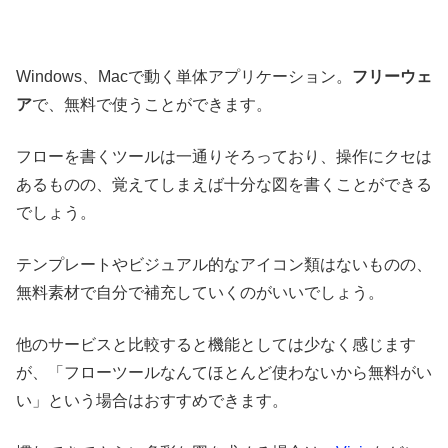
Windows、Macで動く単体アプリケーション。
フリーウェ
ア
で、無料で使うことができます。
フローを書くツールは一通りそろっており、操作にクセは
あるものの、覚えてしまえば十分な図を書くことができる
でしょう。
テンプレートやビジュアル的なアイコン類はないものの、
無料素材で自分で補充していくのがいいでしょう。
他のサービスと比較すると機能としては少なく感じます
が、「フローツールなんてほとんど使わないから無料がい
い」という場合はおすすめできます。