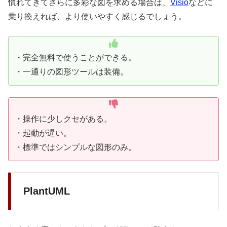
慣れてきてさらに多彩な図を求める場合は、
Visio
などに
乗り換えれば、より使いやすく感じるでしょう。
・完全無料で使うことができる。
・一通りの図形ツールは装備。
・操作に少しクセがある。
・起動が遅い。
・標準ではシンプルな図形のみ。
PlantUML