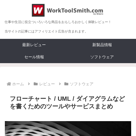
仕事や生活に役立ついろいろな商品をおもしろおかしく体験レビュー！
当サイトの記事にはアフィリエイト広告が含まれます。
最新レビュー
新製品情報
セール情報
ソフトウェア
ホーム
レビュー
ソフトウェア
フローチャート / UML / ダイアグラムなど
を書くためのツールやサービスまとめ