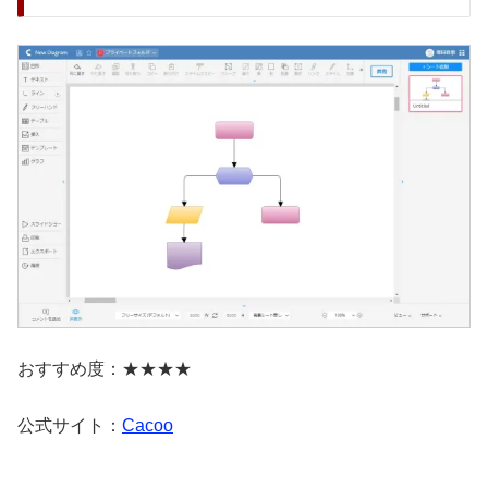
おすすめ度：★★★★
公式サイト：
Cacoo