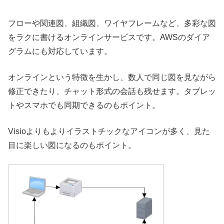
フローや関連図、組織図、ワイヤフレームなど、多彩な図
をラクに書けるオンラインサービスです。AWSのダイア
グラムにも対応しています。
オンラインという特徴を生かし、数人で同じ図を見ながら
修正できたり、チャット形式の会話も残せます。タブレッ
トやスマホでも同期できるのもポイント。
Visioよりもよりイラストチックなアイコンが多く、見た
目に楽しい図になるのもポイント。