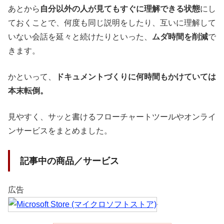
あとから
自分以外の人が見てもすぐに理解できる状態
にし
ておくことで、何度も同じ説明をしたり、互いに理解して
いない会話を延々と続けたりといった、
ムダ時間を削減
で
きます。
かといって、
ドキュメントづくりに何時間もかけていては
本末転倒。
見やすく、サッと書けるフローチャートツールやオンライ
ンサービスをまとめました。
記事中の商品／サービス
広告