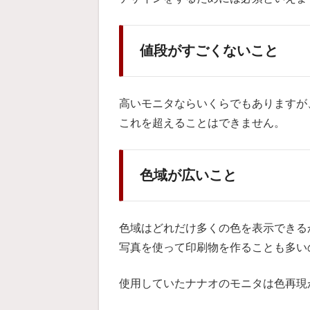
値段がすごくないこと
高いモニタならいくらでもありますが
これを超えることはできません。
色域が広いこと
色域はどれだけ多くの色を表示できる
写真を使って印刷物を作ることも多い
使用していたナナオのモニタは色再現