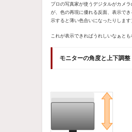
プロの写真家が使うデジタルがカメラ
が、色の再現に優れる反面、表示でき
示すると薄い色合いになったりします
これが表示できればうれしいなぁとも
モニターの角度と上下調整