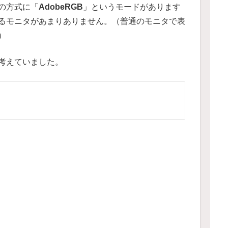
の方式に「
AdobeRGB
」というモードがあります
るモニタがあまりありません。（普通のモニタで表
）
考えていました。