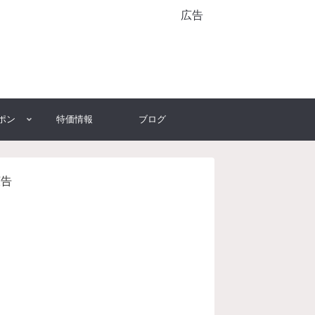
広告
ポン
特価情報
ブログ
広告