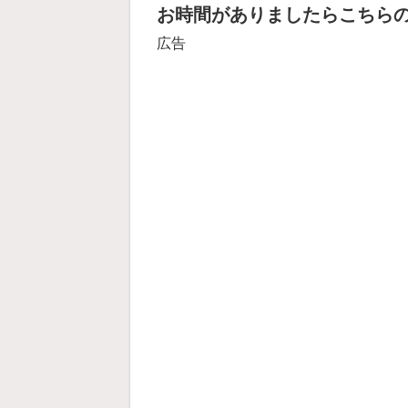
お時間がありましたらこちら
広告