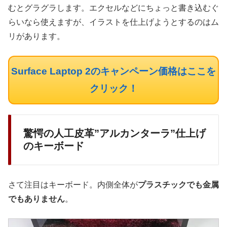
むとグラグラします。エクセルなどにちょっと書き込むぐ
らいなら使えますが、イラストを仕上げようとするのはム
リがあります。
Surface Laptop 2のキャンペーン価格はここを
クリック！
驚愕の人工皮革”アルカンターラ”仕上げ
のキーボード
さて注目はキーボード。内側全体が
プラスチックでも金属
でもありません
。