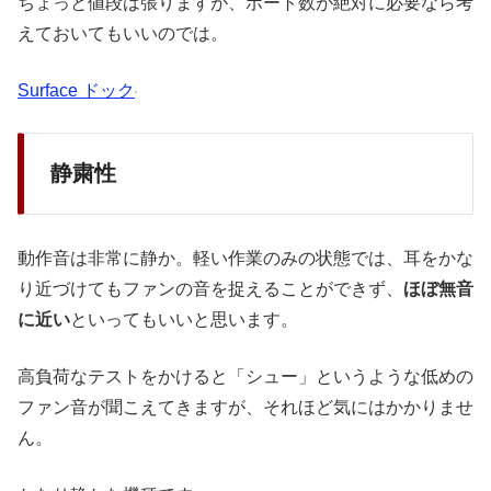
ちょっと値段は張りますが、ポート数が絶対に必要なら考
えておいてもいいのでは。
Surface ドック
静粛性
動作音は非常に静か。軽い作業のみの状態では、耳をかな
り近づけてもファンの音を捉えることができず、
ほぼ無音
に近い
といってもいいと思います。
高負荷なテストをかけると「シュー」というような低めの
ファン音が聞こえてきますが、それほど気にはかかりませ
ん。