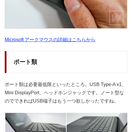
Microsoft アークマウスの詳細はこちらから
ポート類
ポート類は必要最低限といったところ。USB Type-A x1、
Mini DisplayPort、ヘッドホンジャックです。ノート型な
のでできればUSB端子はもう一つ欲しかったですね。