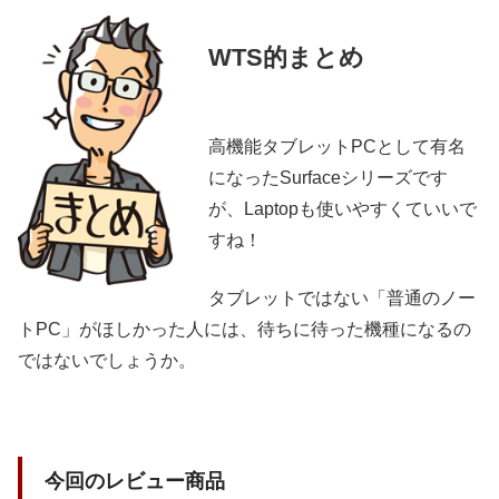
WTS的まとめ
高機能タブレットPCとして有名
になったSurfaceシリーズです
が、Laptopも使いやすくていいで
すね！
タブレットではない「普通のノー
トPC」がほしかった人には、待ちに待った機種になるの
ではないでしょうか。
今回のレビュー商品