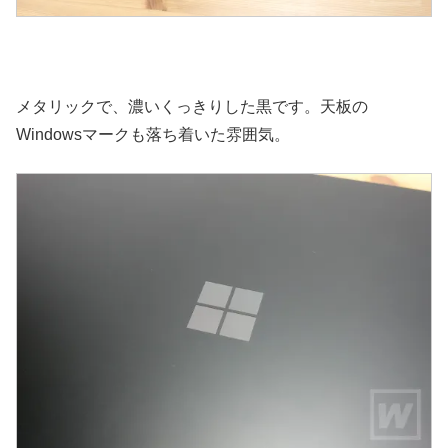
メタリックで、濃いくっきりした黒です。天板の
Windowsマークも落ち着いた雰囲気。