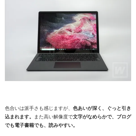
色合いは派手さも感じますが、
色あいが深く、ぐっと引き
込まれます。
また高い解像度で
文字がなめらかで、ブログ
でも電子書籍でも、読みやすい。