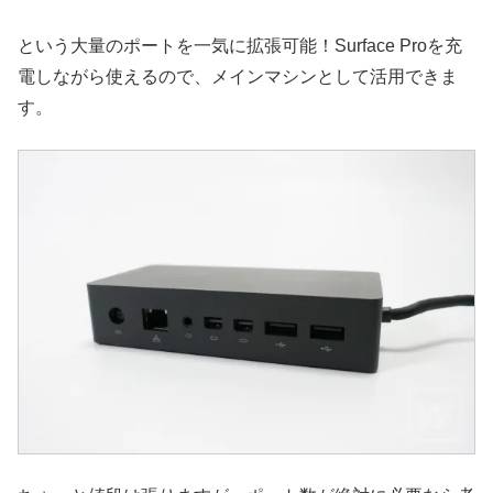
という大量のポートを一気に拡張可能！Surface Proを充
電しながら使えるので、メインマシンとして活用できま
す。