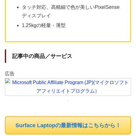
タッチ対応、高精細で色が美しいPixelSense
ディスプレイ
1.25kgの軽量・薄型
記事中の商品／サービス
広告
Surface Laptopの最新情報はこちらから！