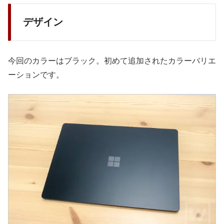
デザイン
今回のカラーはブラック。初めて追加されたカラーバリエ
ーションです。