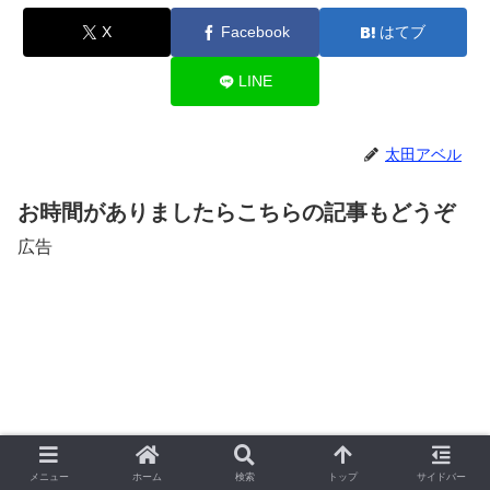
X
Facebook
はてブ
LINE
太田アベル
お時間がありましたらこちらの記事もどうぞ
広告
メニュー
ホーム
検索
トップ
サイドバー