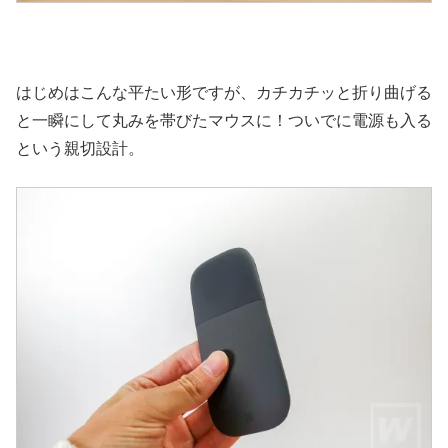
はじめはこんな平たい形ですが、カチカチッと折り曲げる
と一瞬にして丸みを帯びたマウスに！ついでに電源も入る
という親切設計。