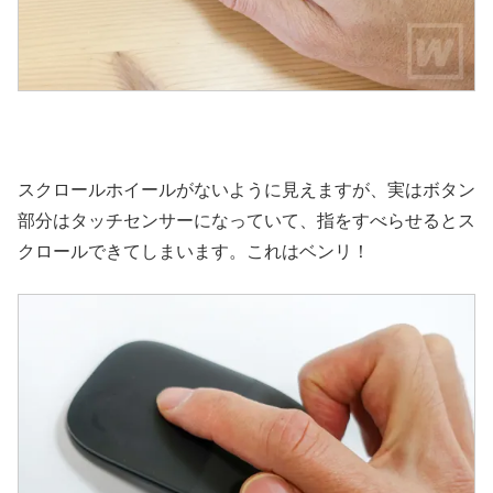
スクロールホイールがないように見えますが、実はボタン
部分はタッチセンサーになっていて、指をすべらせるとス
クロールできてしまいます。これはベンリ！