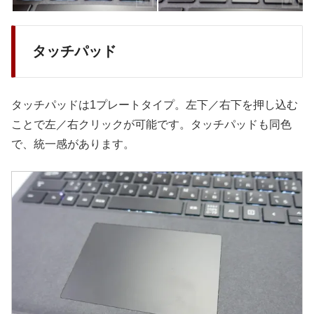
タッチパッド
タッチパッドは1プレートタイプ。左下／右下を押し込む
ことで左／右クリックが可能です。タッチパッドも同色
で、統一感があります。