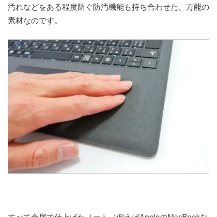
汚れなどをある程度防ぐ防汚機能も持ち合わせた、万能の
素材なのです。