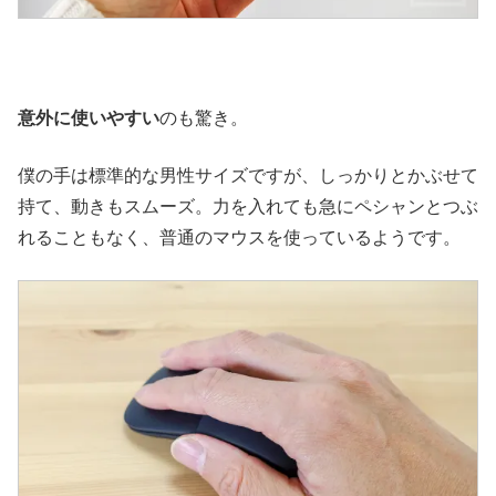
意外に使いやすい
のも驚き。
僕の手は標準的な男性サイズですが、しっかりとかぶせて
持て、動きもスムーズ。力を入れても急にペシャンとつぶ
れることもなく、普通のマウスを使っているようです。