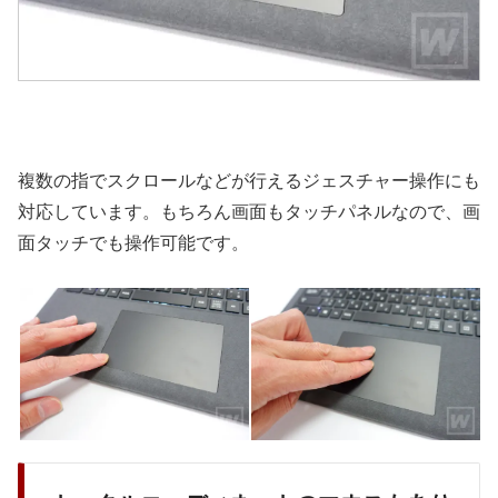
複数の指でスクロールなどが行えるジェスチャー操作にも
対応しています。もちろん画面もタッチパネルなので、画
面タッチでも操作可能です。