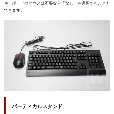
キーボードやマウスは不要なら「なし」を選択することも
できます。
バーティカルスタンド