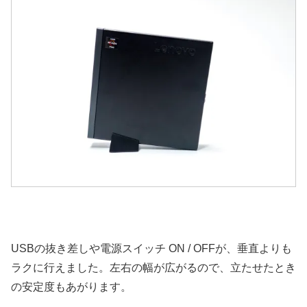
USBの抜き差しや電源スイッチ ON / OFFが、垂直よりも
ラクに行えました。左右の幅が広がるので、立たせたとき
の安定度もあがります。