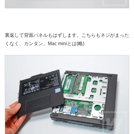
裏返して背面パネルもはずします。こちらもネジがまった
くなく、カンタン。Mac miniとは(略)