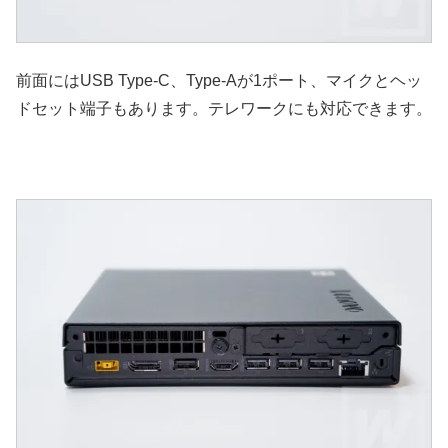
前面にはUSB Type-C、Type-Aが1ポート、マイクとヘッ
ドセット端子もあります。テレワークにも対応できます。