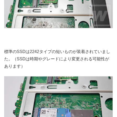
標準のSSDは2242タイプの短いものが装着されていまし
た。（SSDは時期やグレードにより変更される可能性が
あります）