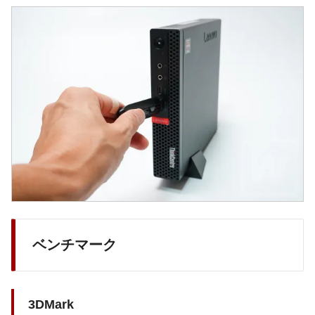
ベンチマーク
3DMark