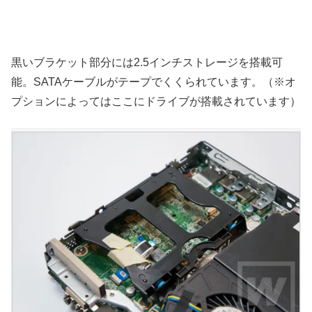
黒いブラケット部分には2.5インチストレージを搭載可
能。SATAケーブルがテープでくくられています。（※オ
プションによってはここにドライブが搭載されています）