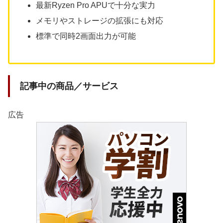
最新Ryzen Pro APUで十分な実力
メモリやストレージの拡張にも対応
標準で同時2画面出力が可能
記事中の商品／サービス
広告