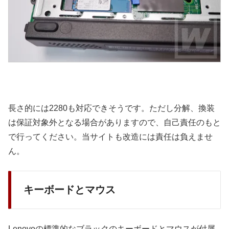
長さ的には2280も対応できそうです。ただし分解、換装
は保証対象外となる場合がありますので、自己責任のもと
で行ってください。当サイトも改造には責任は負えませ
ん。
キーボードとマウス
Lenovoの標準的なブラックのキーボードとマウスが付属