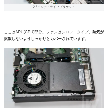
2.5インチドライブブラケット
ここはAPU(CPU)部分。ファンはシロッコタイプ。
熱気が
拡散しないようしっかりとカバーされています
。