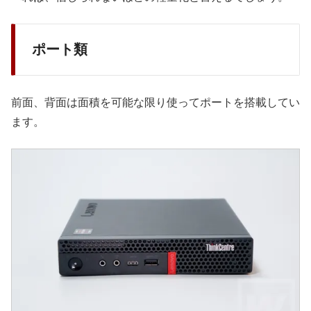
ポート類
前面、背面は面積を可能な限り使ってポートを搭載してい
ます。