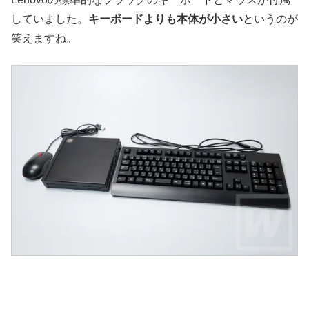
していました。
キーボードよりも本体が小さい
というのが
笑えますね。