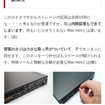
この小ささですからストレージの拡張は全部USBだ
な・・・と考えるのが普通ですが、実は
内部拡張もできて
しまいます
。何もいじらせてくれないMac miniとは違いま
す。(笑)
背面のネジは小さな取っ手がついていて
、手でカンタンに
回せます。このネジを一つ外せばもうケースが開けられま
す。特殊ツールと難解な分解が必要なMac miniとは(略)