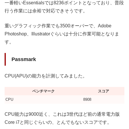
一番軽いEssentialsでは8236ポイントとなっており、普段
行う作業には余裕で対応できそうです。
重いグラフィック作業でも3500オーバーで、Adobe
Photoshop、Illustratorぐらいは十分に作業可能となりま
す。
Passmark
CPU(APU)の能力を計測してみました。
ベンチマーク
スコア
CPU
8908
CPU能力は9000近く、これは3世代ほど前の通常電力版
Core i7と同じぐらいの、とんでもないスコアです。