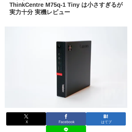
ThinkCentre M75q-1 Tiny は小さすぎるが
実力十分 実機レビュー
X
Facebook
はてブ