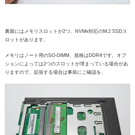
裏面にはメモリスロットが2つ、NVMe対応のM.2 SSDス
ロットがあります。
メモリはノート用のSO-DIMM、規格はDDR4です。オプ
ションによっては2つのスロットが埋まっている場合があ
りますので、拡張する場合は事前にご確認を。