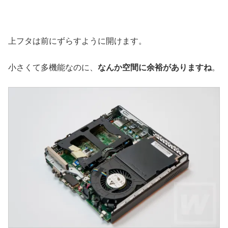
上フタは前にずらすように開けます。
小さくて多機能なのに、
なんか空間に余裕がありますね
。