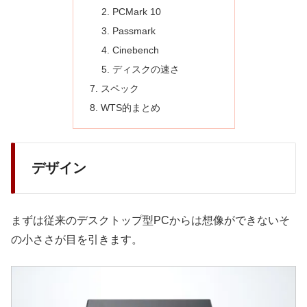
PCMark 10
Passmark
Cinebench
ディスクの速さ
スペック
WTS的まとめ
デザイン
まずは従来のデスクトップ型PCからは想像ができないそ
の小ささが目を引きます。