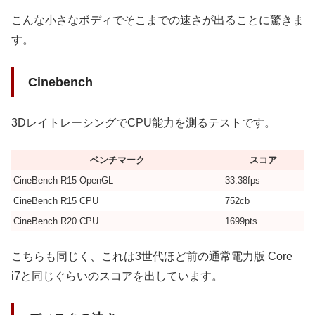
こんな小さなボディでそこまでの速さが出ることに驚きま
す。
Cinebench
3DレイトレーシングでCPU能力を測るテストです。
ベンチマーク
スコア
CineBench R15 OpenGL
33.38fps
CineBench R15 CPU
752cb
CineBench R20 CPU
1699pts
こちらも同じく、これは3世代ほど前の通常電力版 Core
i7と同じぐらいのスコアを出しています。