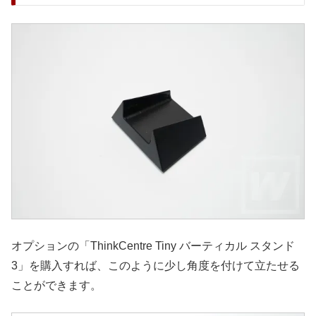
オプションの「ThinkCentre Tiny バーティカル スタンド
3」を購入すれば、このように少し角度を付けて立たせる
ことができます。