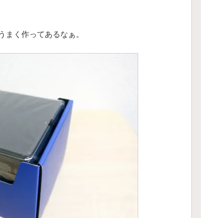
うまく作ってあるなぁ。