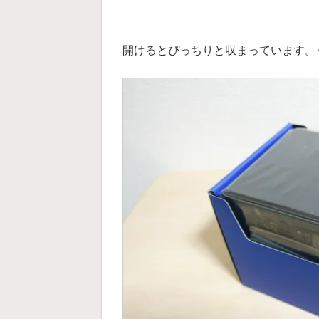
開けるとぴっちりと収まっています。