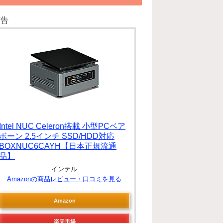
広告
Intel NUC Celeron搭載 小型PCベア
ボーン 2.5インチ SSD/HDD対応
BOXNUC6CAYH【日本正規流通
品】
インテル
Amazonの商品レビュー・口コミを見る
Amazon
楽天市場