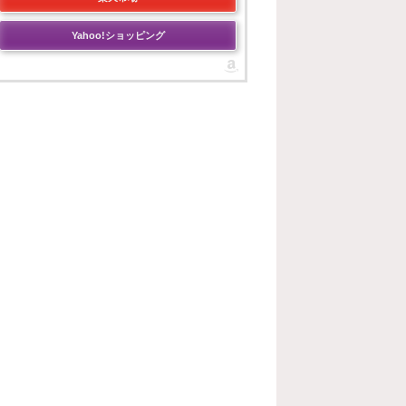
Yahoo!ショッピング