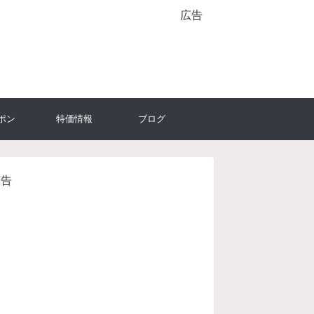
広告
ポン
特価情報
ブログ
広告