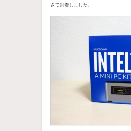
さて到着しました。