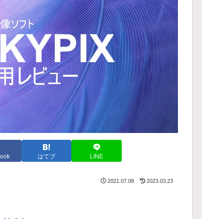
ook
はてブ
LINE
2021.07.08
2023.03.23