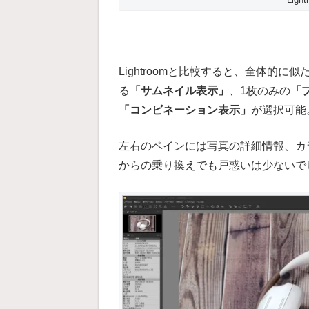
Lightroomと比較すると、全体的
る
「サムネイル表示」
、1枚のみの
「
「コンビネーション表示」
が選択可能
左右のペインには写真の詳細情報、カラー
からの乗り換えでも戸惑いは少ないで