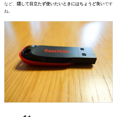
など、
隠して目立たず使いたいときにはちょうど良い
です
ね。