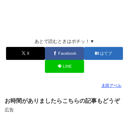
あとで読むときはポチッ！▼
X
Facebook
はてブ
LINE
太田アベル
お時間がありましたらこちらの記事もどうぞ
広告