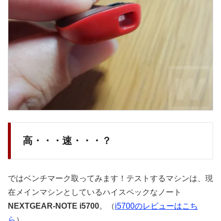
高・・・速・・・？
ではベンチマーク取ってみます！テストするマシンは、現
在メインマシンとしているハイスペックなノート
NEXTGEAR-NOTE i5700
。（
i5700のレビューはこち
ら
）