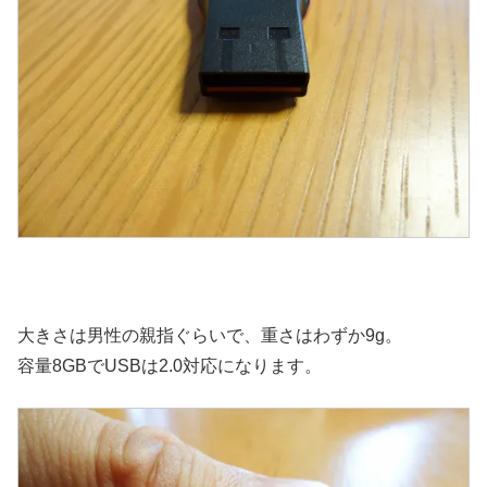
大きさは男性の親指ぐらいで、重さはわずか9g。
容量8GBでUSBは2.0対応になります。