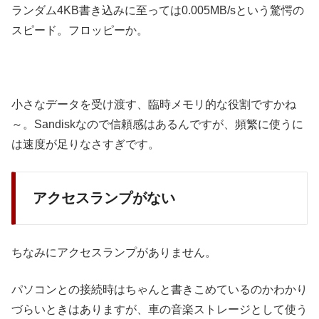
ランダム4KB書き込みに至っては0.005MB/sという驚愕の
スピード。フロッピーか。
小さなデータを受け渡す、臨時メモリ的な役割ですかね
～。Sandiskなので信頼感はあるんですが、頻繁に使うに
は速度が足りなさすぎです。
アクセスランプがない
ちなみにアクセスランプがありません。
パソコンとの接続時はちゃんと書きこめているのかわかり
づらいときはありますが、車の音楽ストレージとして使う