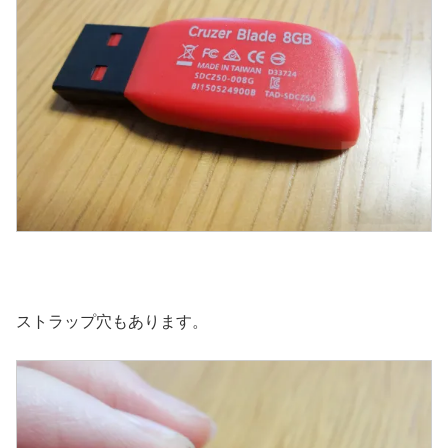
ストラップ穴もあります。