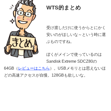
WTS的まとめ
受け渡しだけに使うからとにかく
安いのがほしいな～という時に選
ぶものですね。
ぼくがメインで使っているのは
Sandisk Extreme SDCZ80の
64GB（
レビューはこちら
）。USBメモリとは思えないほ
どの高速アクセスが自慢。128GBも欲しいな。