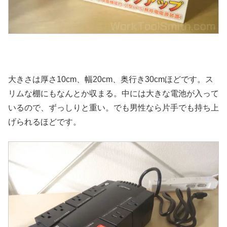
大きさは厚さ10cm、幅20cm、奥行き30cmほどです。ス
リムな棚にもなんとか収まる。中には大きな電池が入って
いるので、ずっしりと重い。でも男性なら片手でも持ち上
げられるほどです。