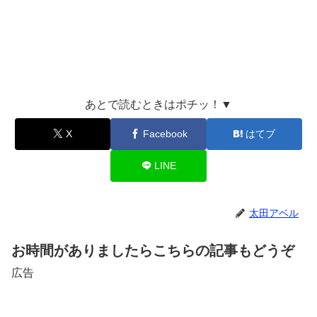
あとで読むときはポチッ！▼
X
Facebook
はてブ
LINE
太田アベル
お時間がありましたらこちらの記事もどうぞ
広告