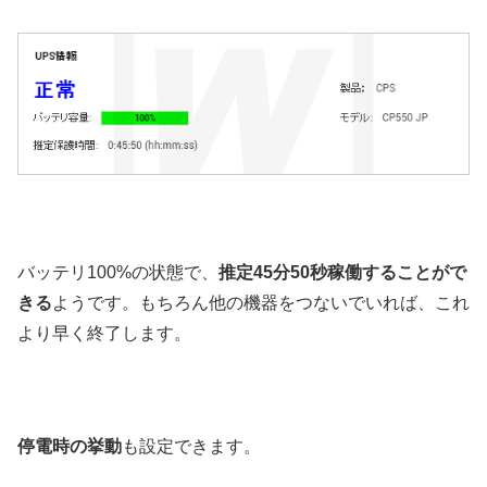
バッテリ100%の状態で、
推定45分50秒稼働することがで
きる
ようです。もちろん他の機器をつないでいれば、これ
より早く終了します。
停電時の挙動
も設定できます。