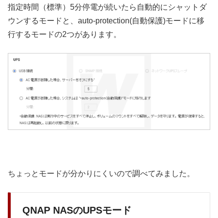
指定時間（標準）5分停電が続いたら自動的にシャットダ
ウンするモードと、auto-protection(自動保護)モードに移
行するモードの2つがあります。
ちょっとモードが分かりにくいので調べてみました。
QNAP NASのUPSモード