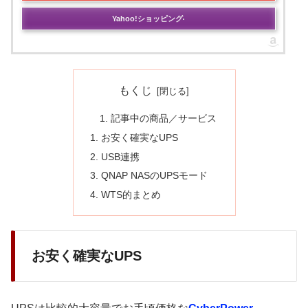
Yahoo!ショッピング
もくじ
記事中の商品／サービス
お安く確実なUPS
USB連携
QNAP NASのUPSモード
WTS的まとめ
お安く確実なUPS