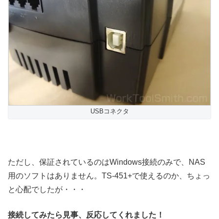
USBコネクタ
ただし、保証されているのはWindows接続のみで、NAS
用のソフトはありません。TS-451+で使えるのか、ちょっ
と心配でしたが・・・
接続してみたら見事、反応してくれました！