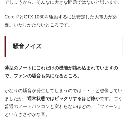
でしょうから、そんなに大きな問題ではないと思います。
Core i7とGTX 1060を駆動するには安定した大電力が必
要。いたしかたないところです。
騒音ノイズ
薄型のノートにこれだけの機能が詰め込まれていますの
で、ファンの騒音も気になるところ。
かなりの騒音が発生してしまうのでは・・・と想像してい
ましたが、
通常状態ではビックリするほど静か
です。ごく
普通のノートパソコンと変わらないほどの、「フィーン」
というささやかな音。