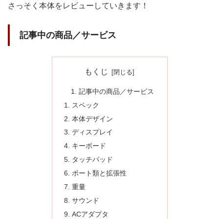
さっそく本体をレビューしていきます！
記事中の商品／サービス
もくじ
記事中の商品／サービス
スペック
本体デザイン
ディスプレイ
キーボード
タッチパッド
ポート類と拡張性
重量
サウンド
ACアダプタ