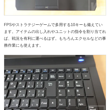
FPSやストラテジーゲームで多用する10キーも備えてい
ます。アイテムの出し入れやユニットの指令を割り当てれ
ば、戦況を有利に運べるはず。もちろんエクセルなどの事
務作業にも使えます。