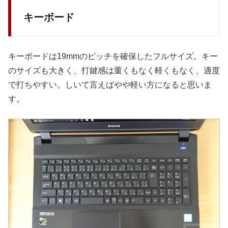
キーボード
キーボードは19mmのピッチを確保したフルサイズ。キー
のサイズも大きく、打鍵感は重くもなく軽くもなく、適度
で打ちやすい。しいて言えばやや軽い方になると思いま
す。