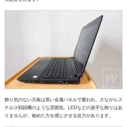
飾り気のない天板は黒い金属パネルで覆われ、さながらス
テルス戦闘機のような雰囲気。LEDなどの派手な飾りはあ
りませんが、秘めた力を感じさせる迫力があります。