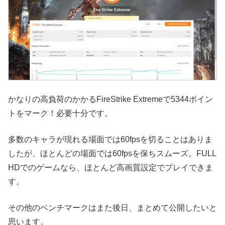
かなりの高負荷のかかるFireStrike Extremeで5344ポイン
トをマーク！必要十分です。
多数のキャラが現れる場面では60fpsを切ることはありま
したが、ほとんどの場面では60fpsを保ちスムーズ。FULL
HDでのゲームなら、ほとんど高画質設定でプレイできま
す。
その他のベンチマークはまた後日、まとめて公開したいと
思います。