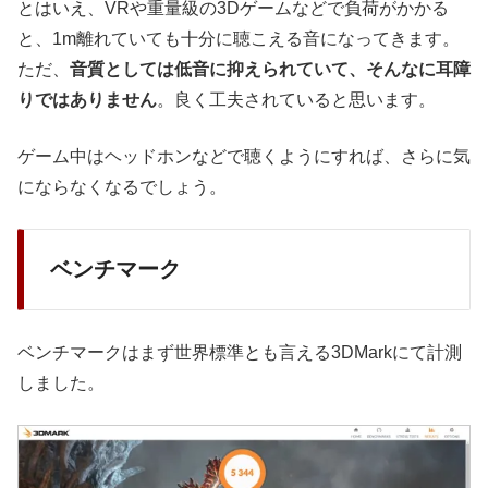
とはいえ、VRや重量級の3Dゲームなどで負荷がかかる
と、1m離れていても十分に聴こえる音になってきます。
ただ、
音質としては低音に抑えられていて、そんなに耳障
りではありません
。良く工夫されていると思います。
ゲーム中はヘッドホンなどで聴くようにすれば、さらに気
にならなくなるでしょう。
ベンチマーク
ベンチマークはまず世界標準とも言える3DMarkにて計測
しました。