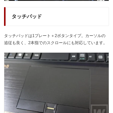
タッチパッド
タッチパッドは1プレート＋2ボタンタイプ。カーソルの
追従も良く、2本指でのスクロールにも対応しています。