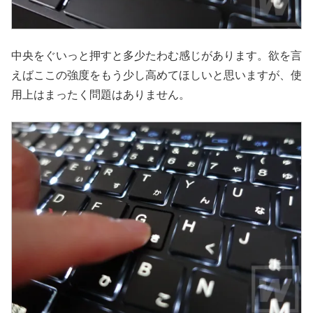
中央をぐいっと押すと多少たわむ感じがあります。欲を言
えばここの強度をもう少し高めてほしいと思いますが、使
用上はまったく問題はありません。