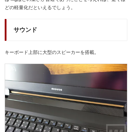
どの軽量化だといえるでしょう。
サウンド
キーボード上部に大型のスピーカーを搭載。