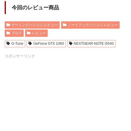
今回のレビュー商品
ゲーミングパソコン レビュー
ノートブックパソコン レビュー
ブログ
レビュー
G-Tune
GeForce GTX 1060
NEXTGEAR-NOTE i5540
スポンサーリンク