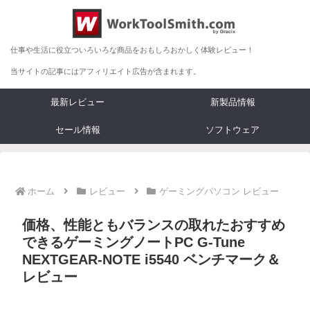
仕事や生活に役立ついろいろな商品をおもしろおかしく体験レビュー！
当サイトの記事にはアフィリエイト広告が含まれます。
最新レビュー
新製品情報
セール情報
ソフトウェア
ホーム
レビュー
ゲーミングパソコン レビュー
価格、性能ともバランスの取れたおすすめ
できるゲーミングノートPC G-Tune
NEXTGEAR-NOTE i5540 ベンチマーク＆
レビュー