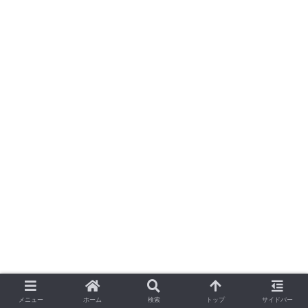
メニュー
ホーム
検索
トップ
サイドバー