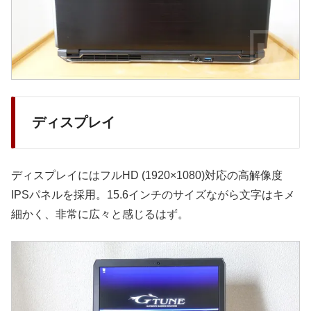
ディスプレイ
ディスプレイにはフルHD (1920×1080)対応の高解像度
IPSパネルを採用。15.6インチのサイズながら文字はキメ
細かく、非常に広々と感じるはず。