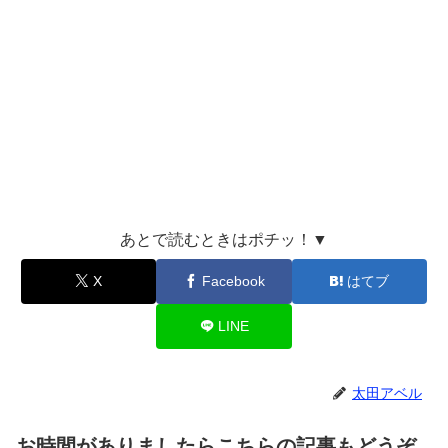
あとで読むときはポチッ！▼
X
Facebook
はてブ
LINE
太田アベル
お時間がありましたらこちらの記事もどうぞ