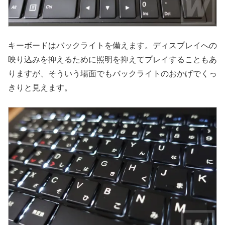
キーボードはバックライトを備えます。ディスプレイへの
映り込みを抑えるために照明を抑えてプレイすることもあ
りますが、そういう場面でもバックライトのおかげでくっ
きりと見えます。