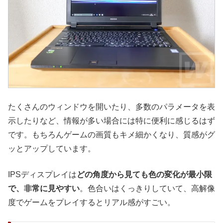
たくさんのウィンドウを開いたり、多数のパラメータを表
示したりなど、情報が多い場合には特に便利に感じるはず
です。もちろんゲームの画質もキメ細かくなり、質感がグ
ッとアップしています。
IPSディスプレイは
どの角度から見ても色の変化が最小限
で、非常に見やすい
。色合いはくっきりしていて、高解像
度でゲームをプレイするとリアル感がすごい。