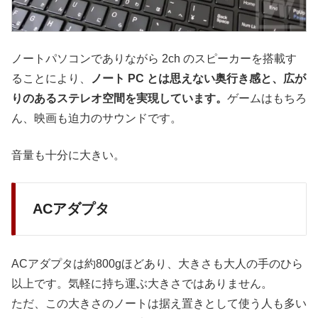
ノートパソコンでありながら 2ch のスピーカーを搭載す
ることにより、
ノート PC とは思えない奥行き感と、広が
りのあるステレオ空間を実現しています。
ゲームはもちろ
ん、映画も迫力のサウンドです。
音量も十分に大きい。
ACアダプタ
ACアダプタは約800gほどあり、大きさも大人の手のひら
以上です。気軽に持ち運ぶ大きさではありません。
ただ、この大きさのノートは据え置きとして使う人も多い