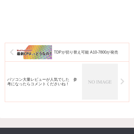
TDPが切り替え可能 A10-7800が発売
パソコン大量レビューが人気でした 参
考になったらコメントくださいね！