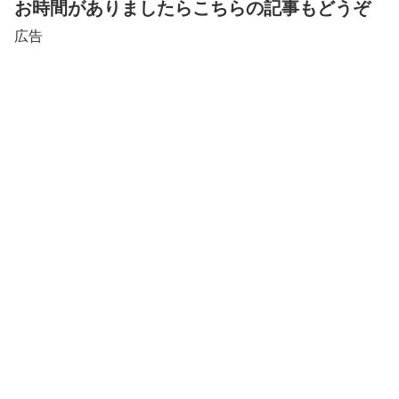
お時間がありましたらこちらの記事もどうぞ
広告