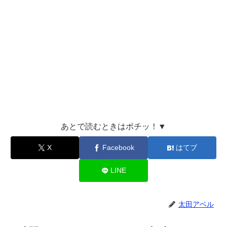
あとで読むときはポチッ！▼
X
Facebook
はてブ
LINE
太田アベル