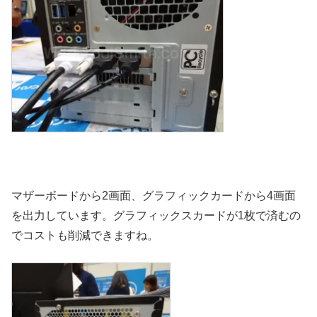
マザーボードから2画面、グラフィックカードから4画面
を出力しています。グラフィックスカードが1枚で済むの
でコストも削減できますね。