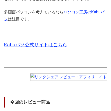
多画面パソコンを考えているなら
パソコン工房のKabuパ
ソ
は注目です。
Kabuパソ公式サイトはこちら
今回のレビュー商品