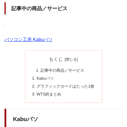
記事中の商品／サービス
パソコン工房 Kabuパソ
もくじ
記事中の商品／サービス
Kabuパソ
グラフィックカードはたった1枚
WTS的まとめ
Kabuパソ