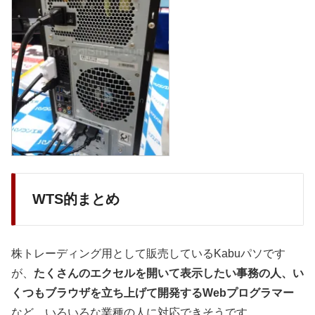
WTS的まとめ
株トレーディング用として販売しているKabuパソです
が、
たくさんのエクセルを開いて表示したい事務の人、い
くつもブラウザを立ち上げて開発するWebプログラマー
など、いろいろな業種の人に対応できそうです。