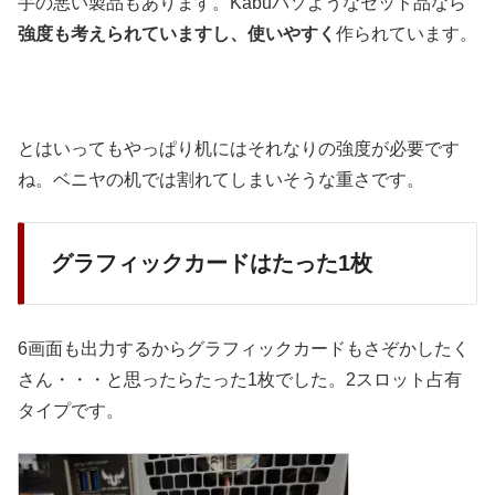
手の悪い製品もあります。Kabuパソようなセット品なら
強度も考えられていますし、使いやすく
作られています。
とはいってもやっぱり机にはそれなりの強度が必要です
ね。ベニヤの机では割れてしまいそうな重さです。
グラフィックカードはたった1枚
6画面も出力するからグラフィックカードもさぞかしたく
さん・・・と思ったらたった1枚でした。2スロット占有
タイプです。