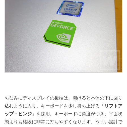
ちなみにディスプレイの後端は、開けると本体の下に回り
込むように入り、キーボードを少し持ち上げる「
リフトア
ップ・ヒンジ
」を採用。キーボードに角度がつき、平面状
態よりも格段に非常に打ちやすくなります。うまい設計で