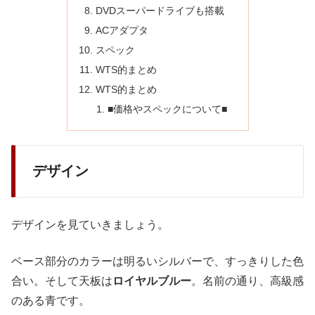
DVDスーパードライブも搭載
ACアダプタ
スペック
WTS的まとめ
WTS的まとめ
■価格やスペックについて■
デザイン
デザインを見ていきましょう。
ベース部分のカラーは明るいシルバーで、すっきりした色
合い。そして天板は
ロイヤルブルー
。名前の通り、高級感
のある青です。