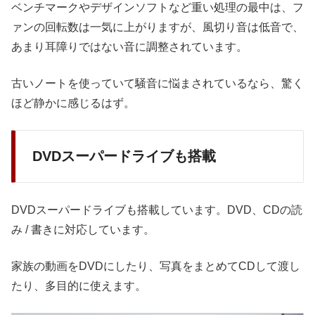
ベンチマークやデザインソフトなど重い処理の最中は、フ
ァンの回転数は一気に上がりますが、風切り音は低音で、
あまり耳障りではない音に調整されています。
古いノートを使っていて騒音に悩まされているなら、驚く
ほど静かに感じるはず。
DVDスーパードライブも搭載
DVDスーパードライブも搭載しています。DVD、CDの読
み / 書きに対応しています。
家族の動画をDVDにしたり、写真をまとめてCDして渡し
たり、多目的に使えます。