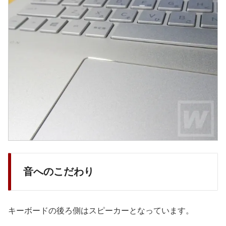
音へのこだわり
キーボードの後ろ側はスピーカーとなっています。