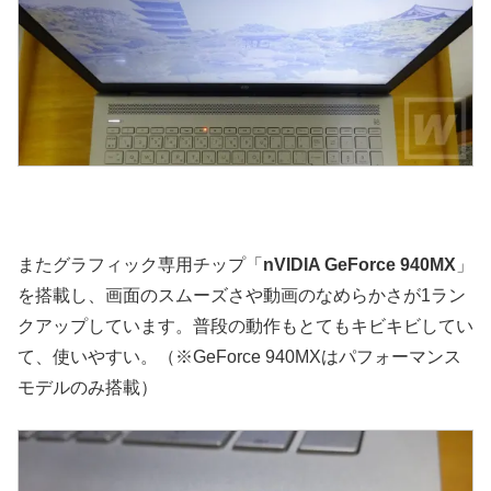
またグラフィック専用チップ「
nVIDIA GeForce 940MX
」
を搭載し、画面のスムーズさや動画のなめらかさが1ラン
クアップしています。普段の動作もとてもキビキビしてい
て、使いやすい。（※GeForce 940MXはパフォーマンス
モデルのみ搭載）