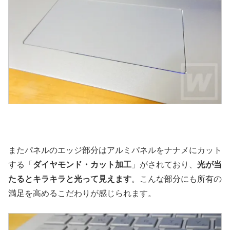
またパネルのエッジ部分はアルミパネルをナナメにカット
する「
ダイヤモンド・カット加工
」がされており、
光が当
たるとキラキラと光って見えます
。こんな部分にも所有の
満足を高めるこだわりが感じられます。