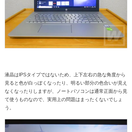
液晶はIPSタイプではないため、上下左右の急な角度から
見ると色が白っぽくなったり、明るい部分の色合いが見え
なくなったりしますが、ノートパソコンは通常正面から見
て使うものなので、実用上の問題はまったくないでしょ
う。