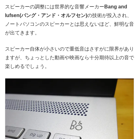
スピーカーの調整には世界的な音響メーカー
Bang and
lufsen(バング・アンド・オルフセン)
の技術が投入され、
ノートパソコンのスピーカーとは思えないほど、鮮明な音
が出てきます。
スピーカー自体が小さいので重低音はさすがに限界があり
ますが、ちょっとした動画や映画なら十分期待以上の音で
楽しめるでしょう。