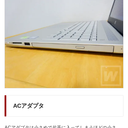
ACアダプタ
ACアダプタは小さめで片手に入ってしまうほどの小さ