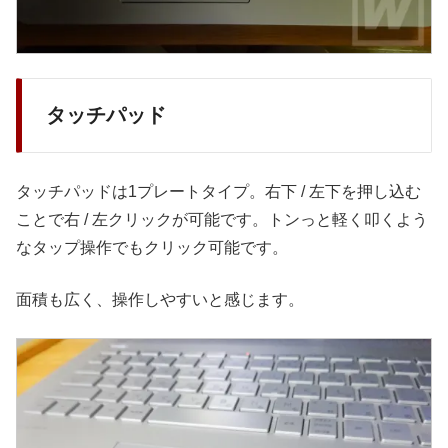
タッチパッド
タッチパッドは1プレートタイプ。右下 / 左下を押し込む
ことで右 / 左クリックが可能です。トンっと軽く叩くよう
なタップ操作でもクリック可能です。
面積も広く、操作しやすいと感じます。