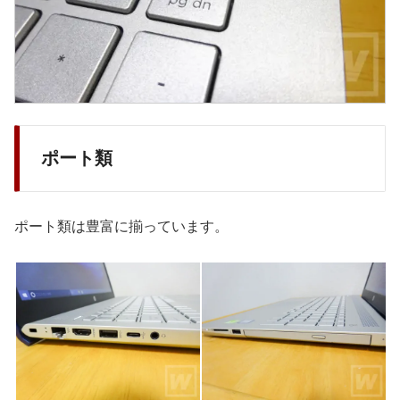
ポート類
ポート類は豊富に揃っています。