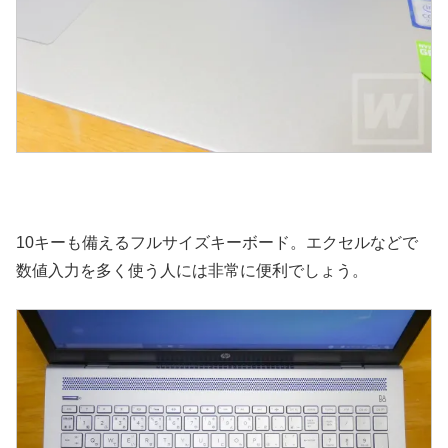
10キーも備えるフルサイズキーボード。エクセルなどで
数値入力を多く使う人には非常に便利でしょう。