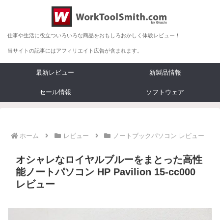
仕事や生活に役立ついろいろな商品をおもしろおかしく体験レビュー！
当サイトの記事にはアフィリエイト広告が含まれます。
最新レビュー
新製品情報
セール情報
ソフトウェア
ホーム
レビュー
ノートブックパソコン レビュー
オシャレなロイヤルブルーをまとった高性
能ノートパソコン HP Pavilion 15-cc000
レビュー