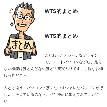
WTS的まとめ
WTS的まとめ
こだわったオシャレなデザイン
で、ノートパソコンながら、足り
ない機能はほとんどないほどの充実ぶりです。手軽なお値
段も見どころ。
人とは違う、パソコンっぽくないオシャレなパソコンがほ
しいと考えているのなら、ぜひ検討に加えてみてくださ
い。