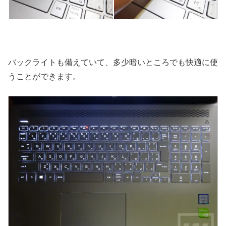
バックライトも備えていて、多少暗いところでも快適に使
うことができます。