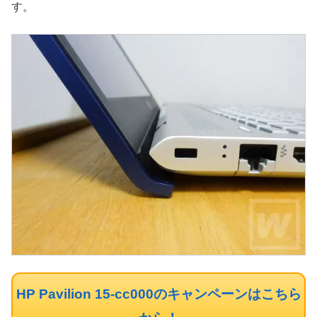
す。
HP Pavilion 15-cc000のキャンペーンはこちら