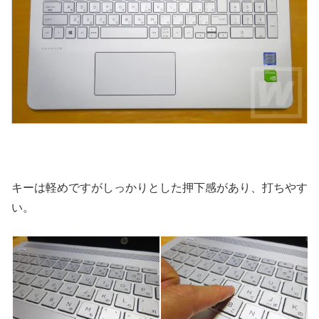
キーは軽めですがしっかりとした押下感があり、打ちやす
い。