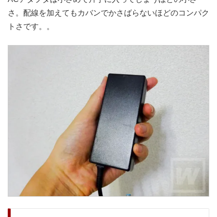
さ。配線を加えてもカバンでかさばらないほどのコンパク
トさです。。