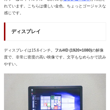
れています。こちらは優しい金色。ちょっとゴージャスな
感じです。
ディスプレイ
ディスプレイは15.6インチ。
フルHD (1920×1080)
の解像
度で、非常に密度の高い映像です。文字もなめらかで読み
やすい。