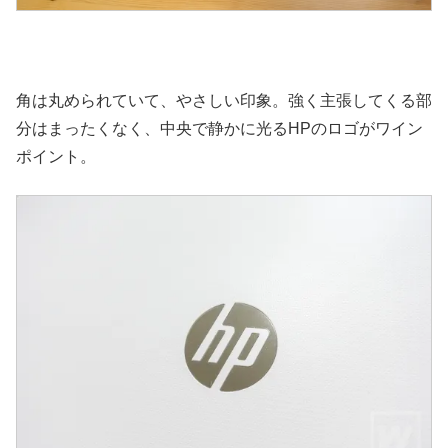
角は丸められていて、やさしい印象。強く主張してくる部
分はまったくなく、中央で静かに光るHPのロゴがワイン
ポイント。