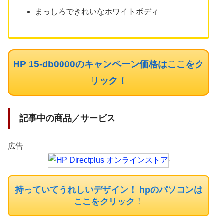
まっしろできれいなホワイトボディ
HP 15-db0000のキャンペーン価格はここをク
リック！
記事中の商品／サービス
広告
持っていてうれしいデザイン！ hpのパソコンは
ここをクリック！