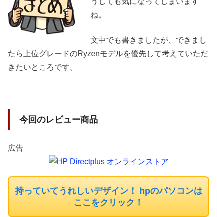
うしても気になってしまいます
ね。
文中でも書きましたが、できまし
たら上位グレードのRyzenモデルを優先して考えていただ
きたいところです。
今回のレビュー商品
広告
持っていてうれしいデザイン！ hpのパソコンは
ここをクリック！