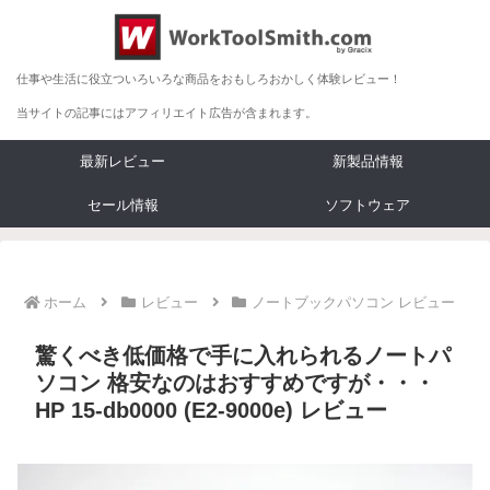
仕事や生活に役立ついろいろな商品をおもしろおかしく体験レビュー！
当サイトの記事にはアフィリエイト広告が含まれます。
最新レビュー
新製品情報
セール情報
ソフトウェア
ホーム
レビュー
ノートブックパソコン レビュー
驚くべき低価格で手に入れられるノートパ
ソコン 格安なのはおすすめですが・・・
HP 15-db0000 (E2-9000e) レビュー