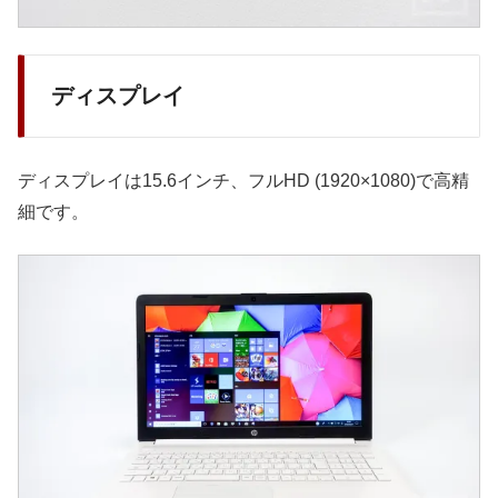
ディスプレイ
ディスプレイは15.6インチ、フルHD (1920×1080)で高精
細です。