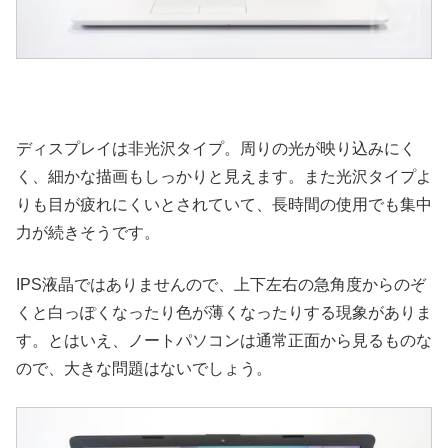
ディスプレイは非光沢タイプ。周りの光が映り込みにく
く、細かな描画もしっかりと見えます。また光沢タイプよ
りも目が疲れにくいとされていて、長時間の使用でも集中
力が続きそうです。
IPS液晶ではありませんので、上下左右の急角度からのぞ
くと白っぽくなったり色が薄くなったりする現象がありま
す。とはいえ、ノートパソコンは通常正面から見るものな
ので、大きな問題はないでしょう。