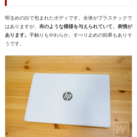
明るめの白で包まれたボディです。全体がプラスチックで
はありますが、
布のような模様を与えられていて、表情が
あります。
手触りもやわらか。すべり止めの効果もありそ
うです。