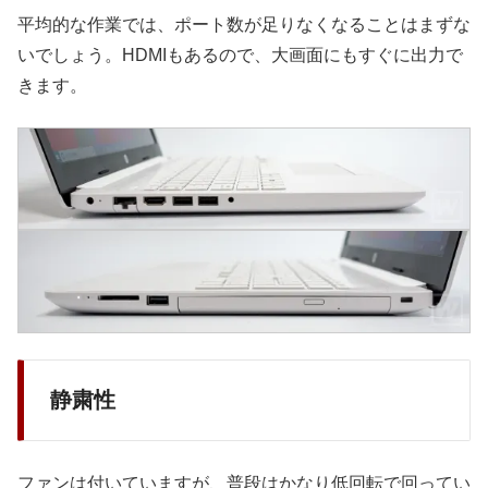
平均的な作業では、ポート数が足りなくなることはまずな
いでしょう。HDMIもあるので、大画面にもすぐに出力で
きます。
静粛性
ファンは付いていますが、普段はかなり低回転で回ってい