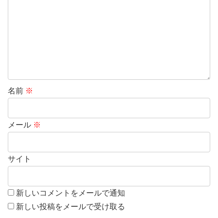
名前
※
メール
※
サイト
新しいコメントをメールで通知
新しい投稿をメールで受け取る