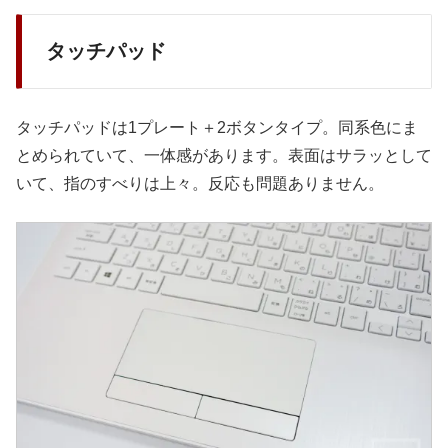
タッチパッド
タッチパッドは1プレート＋2ボタンタイプ。同系色にま
とめられていて、一体感があります。表面はサラッとして
いて、指のすべりは上々。反応も問題ありません。