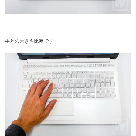
手との大きさ比較です。