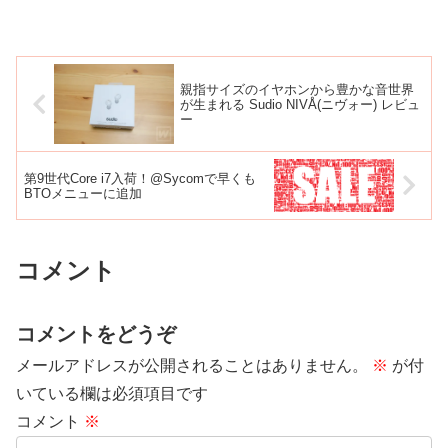
親指サイズのイヤホンから豊かな音世界
が生まれる Sudio NIVÅ(ニヴォー) レビュ
ー
第9世代Core i7入荷！@Sycomで早くも
BTOメニューに追加
コメント
コメントをどうぞ
メールアドレスが公開されることはありません。
※
が付
いている欄は必須項目です
コメント
※