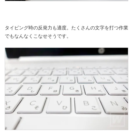
タイピング時の反発力も適度。たくさんの文字を打つ作業
でもなんなくこなせそうです。