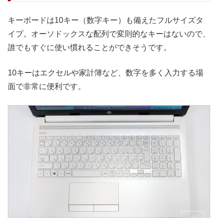
キーボードは10キー（数字キー）も備えたフルサイズタ
イプ。オーソドックスな配列で変則的なキーはないので、
誰でもすぐに使い慣れることができそうです。
10キーはエクセルや家計簿など、数字を多く入力する場
面で非常に便利です。