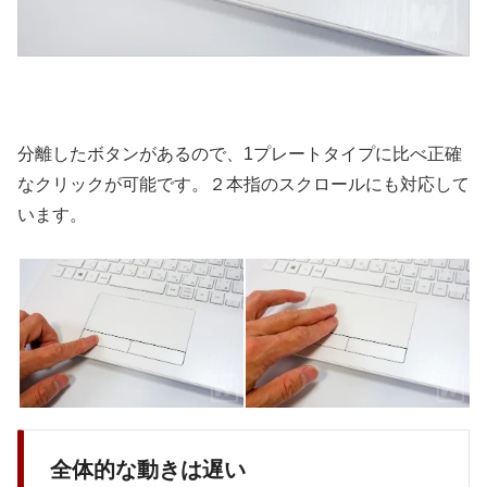
分離したボタンがあるので、1プレートタイプに比べ正確
なクリックが可能です。２本指のスクロールにも対応して
います。
全体的な動きは遅い