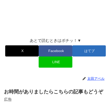
あとで読むときはポチッ！▼
X
Facebook
はてブ
LINE
太田アベル
お時間がありましたらこちらの記事もどうぞ
広告