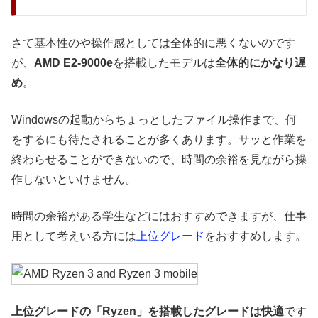
さて基本性のや操作感としては全体的に悪くないのです
が、
AMD E2-9000e
を搭載したモデルは
全体的にかなり遅
め
。
Windowsの起動からちょっとしたファイル操作まで、何
をするにも待たされることが多くあります。サッと作業を
終わらせることができないので、時間の余裕を見ながら操
作しないといけません。
時間の余裕がある学生などにはおすすめできますが、仕事
用として考えいる方には
上位グレード
をおすすめします。
上位グレードの「Ryzen」を搭載したグレードは快適
です