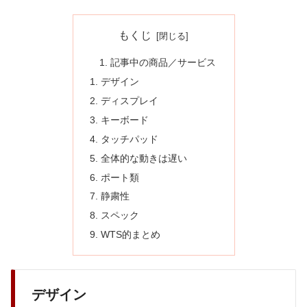
もくじ
記事中の商品／サービス
デザイン
ディスプレイ
キーボード
タッチパッド
全体的な動きは遅い
ポート類
静粛性
スペック
WTS的まとめ
デザイン