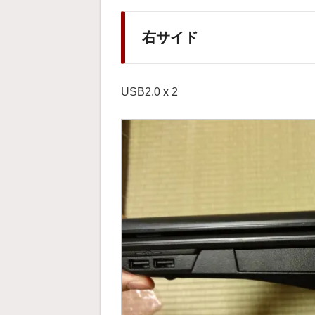
右サイド
USB2.0 x 2