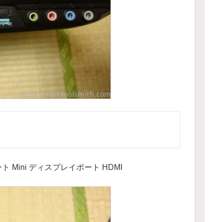
ート Mini ディスプレイポート HDMI