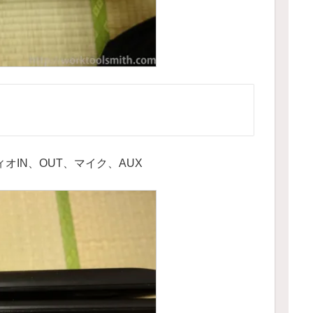
ディオIN、OUT、マイク、AUX