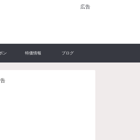
広告
ポン
特価情報
ブログ
広告