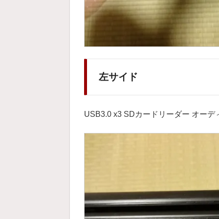
左サイド
USB3.0 x3 SDカードリーダー オー