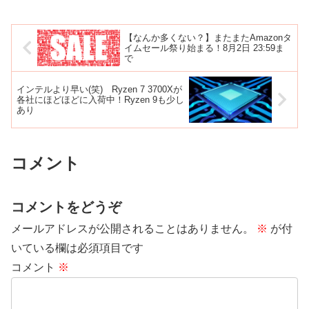
【なんか多くない？】またまたAmazonタ
イムセール祭り始まる！8月2日 23:59ま
で
インテルより早い(笑) Ryzen 7 3700Xが
各社にほどほどに入荷中！Ryzen 9も少し
あり
コメント
コメントをどうぞ
メールアドレスが公開されることはありません。
※
が付
いている欄は必須項目です
コメント
※