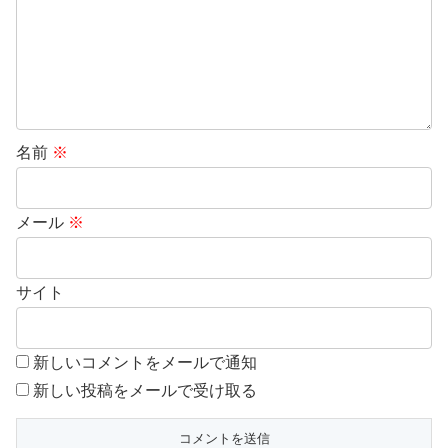
名前
※
メール
※
サイト
新しいコメントをメールで通知
新しい投稿をメールで受け取る