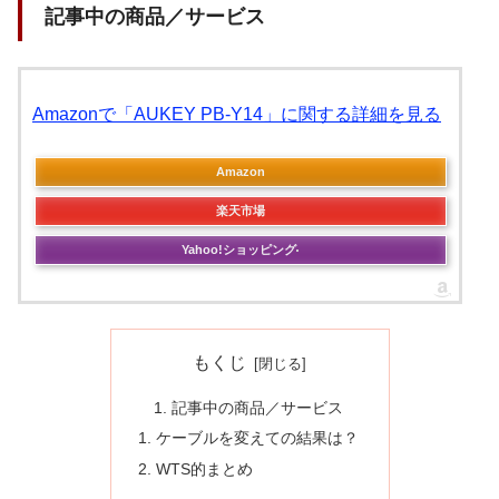
記事中の商品／サービス
Amazonで「AUKEY PB-Y14」に関する詳細を見る
Amazon
楽天市場
Yahoo!ショッピング
もくじ
記事中の商品／サービス
ケーブルを変えての結果は？
WTS的まとめ