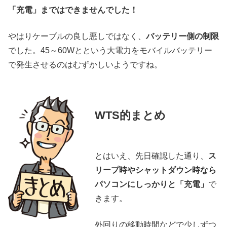
「充電」まではできませんでした！
やはりケーブルの良し悪しではなく、
バッテリー側の制限
でした。45～60Wとという大電力をモバイルバッテリー
で発生させるのはむずかしいようですね。
WTS的まとめ
とはいえ、先日確認した通り、
ス
リープ時やシャットダウン時なら
パソコンにしっかりと「充電」
で
きます。
外回りの移動時間などで少しずつ