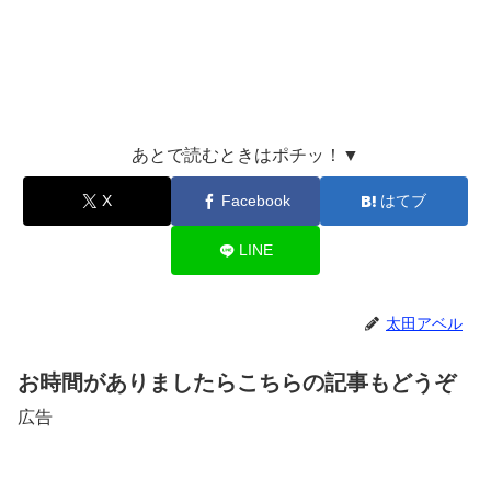
あとで読むときはポチッ！▼
X
Facebook
はてブ
LINE
太田アベル
お時間がありましたらこちらの記事もどうぞ
広告