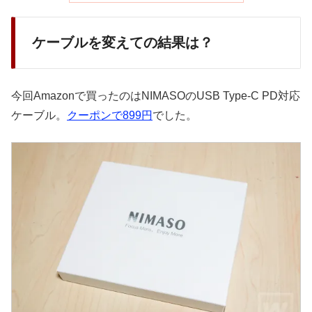
ケーブルを変えての結果は？
今回Amazonで買ったのはNIMASOのUSB Type-C PD対応
ケーブル。
クーポンで899円
でした。