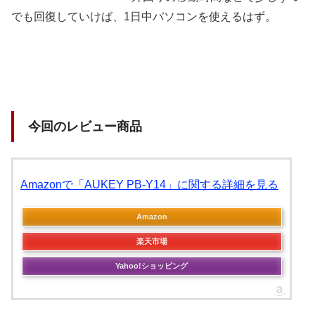
でも回復していけば、1日中パソコンを使えるはず。
今回のレビュー商品
Amazonで「AUKEY PB-Y14」に関する詳細を見る
Amazon
楽天市場
Yahoo!ショッピング