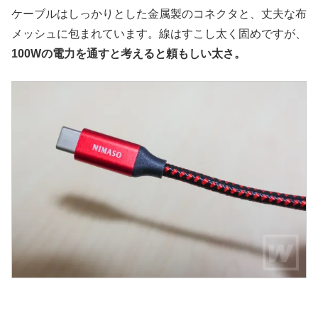
ケーブルはしっかりとした金属製のコネクタと、丈夫な布
メッシュに包まれています。線はすこし太く固めですが、
100Wの電力を通すと考えると頼もしい太さ。