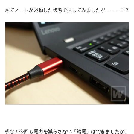
さてノートが起動した状態で挿してみましたが・・・！？
残念！今回も
電力を減らさない「給電」はできましたが、