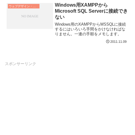
Windows用XAMPPから
ウェブデザイン・プログラム
Microsoft SQL Serverに接続でき
ない
Windows用のXAMPPからMSSQLに接続
するにはいろいろ手間をかけなければな
りません。一連の手順をメモします。
2011.11.09
スポンサーリンク