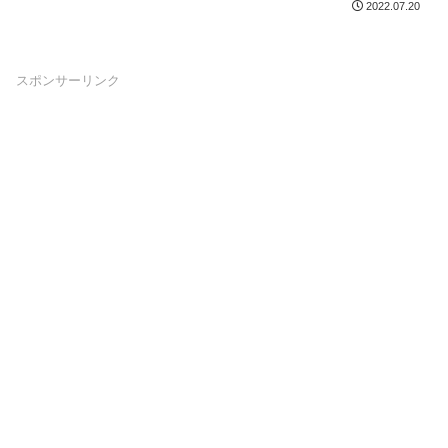
2022.07.20
スポンサーリンク