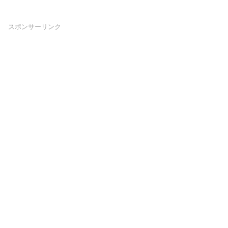
スポンサーリンク