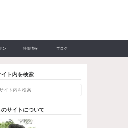
ポン
特価情報
ブログ
サイト内を検索
このサイトについて