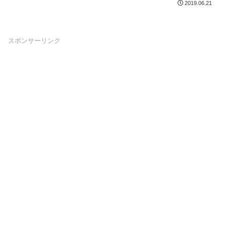
2019.06.21
スポンサーリンク