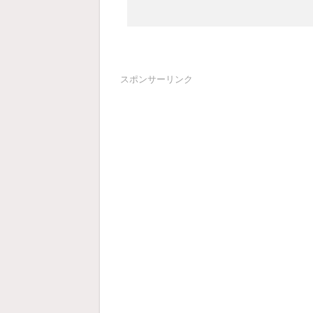
スポンサーリンク