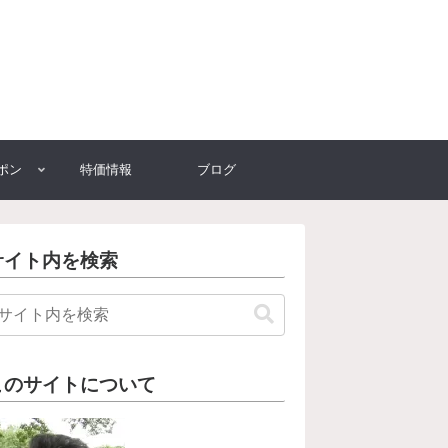
ポン
特価情報
ブログ
サイト内を検索
このサイトについて