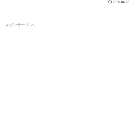
2020.06.26
スポンサーリンク