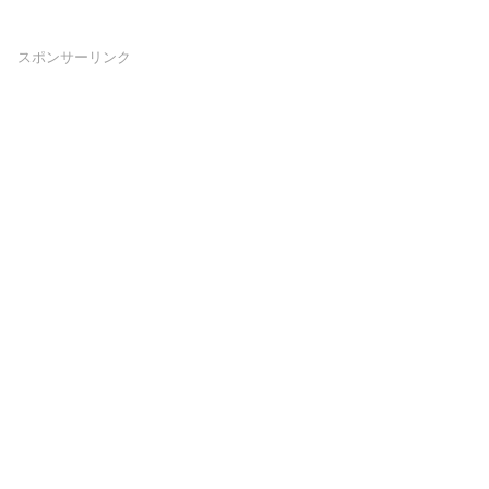
スポンサーリンク