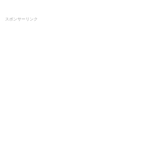
スポンサーリンク