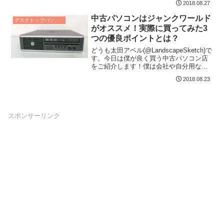
2018.08.27
中古パソコンはジャンクワールド
デスクトップパソコン レビュー
がオススメ！実際に買ってみた3
つの優良ポイントとは？
どうも太田アベル(@LandscapeSketch)で
す。今日は僕が良く買う中古パソコン店
をご紹介します！僕は会社や自分用な
ど、年間何台も中古パソコンを買って
2018.08.23
い...
スポンサーリンク