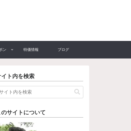
ポン
特価情報
ブログ
サイト内を検索
このサイトについて