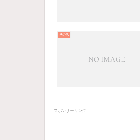
その他
スポンサーリンク