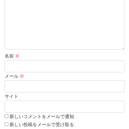
名前
※
メール
※
サイト
新しいコメントをメールで通知
新しい投稿をメールで受け取る