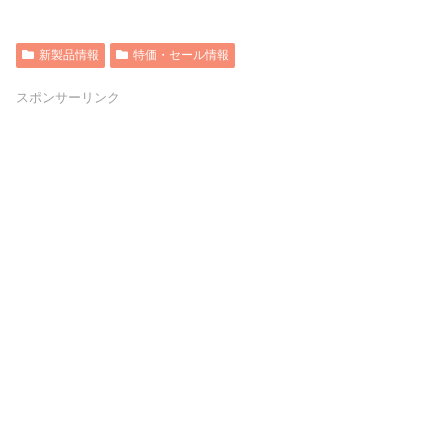
新製品情報
特価・セール情報
スポンサーリンク