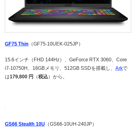
GF75 Thin
（GF75-10UEK-025JP）
15.6インチ（FHD 144Hz）、GeForce RTX 3060、Core
i7-10750H、16GBメモリ、512GB SSDを搭載し、
Ark
で
は
179,800 円
（
税込
）から。
GS66 Stealth 10U
（GS66-10UH-240JP）