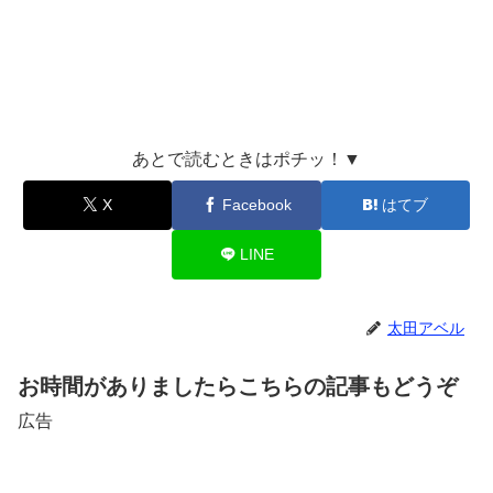
あとで読むときはポチッ！▼
X
Facebook
はてブ
LINE
太田アベル
お時間がありましたらこちらの記事もどうぞ
広告