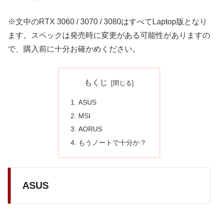
※文中のRTX 3060 / 3070 / 3080はすべてLaptop版となり
ます。スペックは発売時に変更がある可能性がありますの
で、購入前に十分お確かめください。
もくじ
ASUS
MSI
AORUS
もうノートで十分か？
ASUS