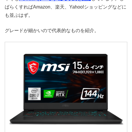
ばらくすればAmazon、楽天、Yahoo!ショッピングなどに
も並ぶはず。
グレードが細かいので代表的なものを紹介。