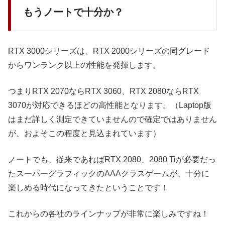
もうノートで十分か？
RTX 3000シリーズは、RTX 2000シリーズの同グレード
からワンランク以上の性能を発揮します。
つまりRTX 2070ならRTX 3060、RTX 2080ならRTX
3070が対応できるほどの高性能となります。（Laptop版
はまだ詳しく測定できていませんので確定ではありません
が、およそこの程度と見込まれています）
ノートでも、従来であればRTX 2080、2080 Tiが必要だっ
たスーパーグラフィックのAAAクラスゲームが、十分に
楽しめる時代になってきたということです！
これからの各社のラインナップが非常に楽しみですね！