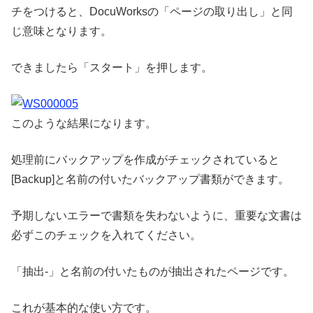
チをつけると、DocuWorksの「ページの取り出し」と同
じ意味となります。
できましたら「スタート」を押します。
このような結果になります。
処理前にバックアップを作成がチェックされていると
[Backup]と名前の付いたバックアップ書類ができます。
予期しないエラーで書類を失わないように、重要な文書は
必ずこのチェックを入れてください。
「抽出-」と名前の付いたものが抽出されたページです。
これが基本的な使い方です。