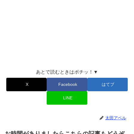
あとで読むときはポチッ！▼
X
Facebook
はてブ
LINE
太田アベル
お時間がありましたらこちらの記事もどうぞ