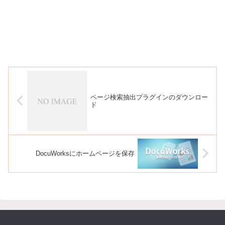
ページ検索抽出プラグインのダウンロー
ド
DocuWorksにホームページを保存