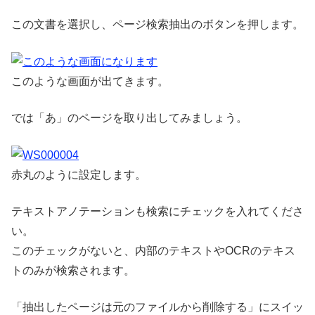
この文書を選択し、ページ検索抽出のボタンを押します。
このような画面が出てきます。
では「あ」のページを取り出してみましょう。
赤丸のように設定します。
テキストアノテーションも検索にチェックを入れてくださ
い。
このチェックがないと、内部のテキストやOCRのテキス
トのみが検索されます。
「抽出したページは元のファイルから削除する」にスイッ