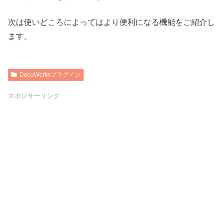
次は使いどころによってはより便利になる機能をご紹介し
ます。
DocuWorksプラグイン
スポンサーリンク