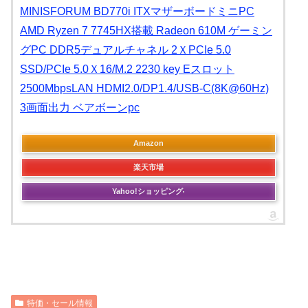
MINISFORUM BD770i ITXマザーボードミニPC
AMD Ryzen 7 7745HX搭載 Radeon 610M ゲーミン
グPC DDR5デュアルチャネル 2ＸPCIe 5.0
SSD/PCIe 5.0Ｘ16/M.2 2230 key Eスロット
2500MbpsLAN HDMI2.0/DP1.4/USB-C(8K@60Hz)
3画面出力 ベアボーンpc
Amazon
楽天市場
Yahoo!ショッピング
特価・セール情報