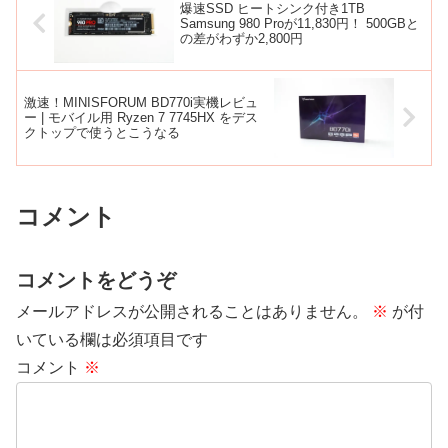
爆速SSD ヒートシンク付き1TB
Samsung 980 Proが11,830円！ 500GBと
の差がわずか2,800円
激速！MINISFORUM BD770i実機レビュ
ー | モバイル用 Ryzen 7 7745HX をデス
クトップで使うとこうなる
コメント
コメントをどうぞ
メールアドレスが公開されることはありません。
※
が付
いている欄は必須項目です
コメント
※