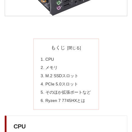
もくじ
CPU
メモリ
M.2 SSDスロット
PCIe 5.0スロット
そのほか拡張ポートなど
Ryzen 7 7745HXとは
CPU