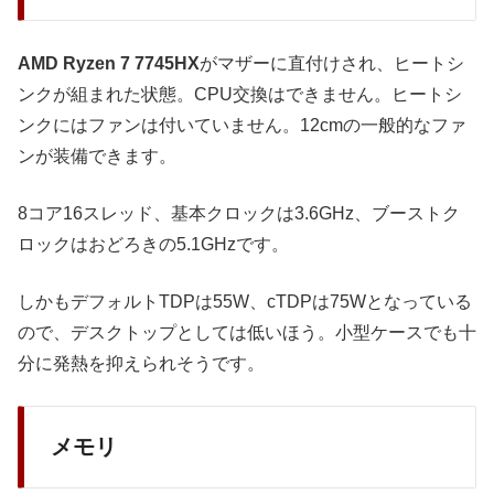
AMD Ryzen 7 7745HX
がマザーに直付けされ、ヒートシ
ンクが組まれた状態。CPU交換はできません。ヒートシ
ンクにはファンは付いていません。12cmの一般的なファ
ンが装備できます。
8コア16スレッド、基本クロックは3.6GHz、ブーストク
ロックはおどろきの5.1GHzです。
しかもデフォルトTDPは55W、cTDPは75Wとなっている
ので、デスクトップとしては低いほう。小型ケースでも十
分に発熱を抑えられそうです。
メモリ