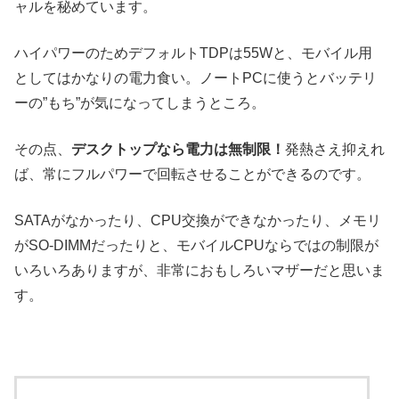
ャルを秘めています。
ハイパワーのためデフォルトTDPは55Wと、モバイル用
としてはかなりの電力食い。ノートPCに使うとバッテリ
ーの”もち”が気になってしまうところ。
その点、
デスクトップなら電力は無制限！
発熱さえ抑えれ
ば、常にフルパワーで回転させることができるのです。
SATAがなかったり、CPU交換ができなかったり、メモリ
がSO-DIMMだったりと、モバイルCPUならではの制限が
いろいろありますが、非常におもしろいマザーだと思いま
す。