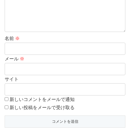
名前
※
メール
※
サイト
新しいコメントをメールで通知
新しい投稿をメールで受け取る