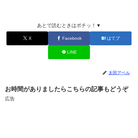
あとで読むときはポチッ！▼
X
Facebook
はてブ
LINE
太田アベル
お時間がありましたらこちらの記事もどうぞ
広告