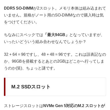
DDR5 SO-DIMM
が2スロット。メモリ本体は組み込まれて
いません。規格がノート用のSO-DIMMなので購入時は気
をつけてください。
ちなみにスペックでは
「最大94GB」
となっていますが、
いったいどういう組み合わせなんでしょうか？
32 + 64 = 96ですし、48 + 48 = 96です。これは誤表記なの
か、96GBを搭載するとあとの2GBはどこかへ行ってしま
うのか(笑)、ちょっと謎です。
M.2 SSDスロット
ストレージスロットは
NVMe Gen 5対応のM.2 スロットが