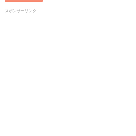
スポンサーリンク